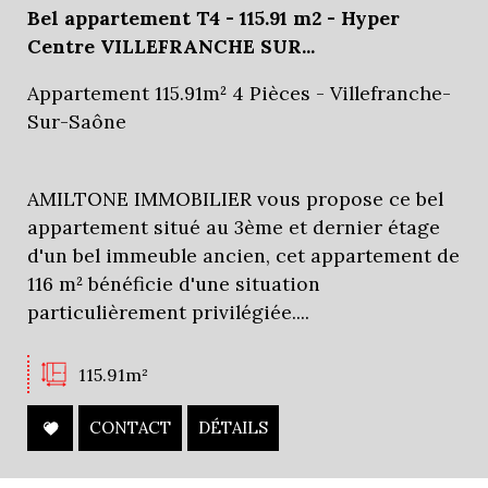
Bel appartement T4 - 115.91 m2 - Hyper
Centre VILLEFRANCHE SUR...
Appartement 115.91m² 4 Pièces - Villefranche-
Sur-Saône
AMILTONE IMMOBILIER vous propose ce bel
appartement situé au 3ème et dernier étage
d'un bel immeuble ancien, cet appartement de
116 m² bénéficie d'une situation
particulièrement privilégiée....
115.91m²
CONTACT
DÉTAILS