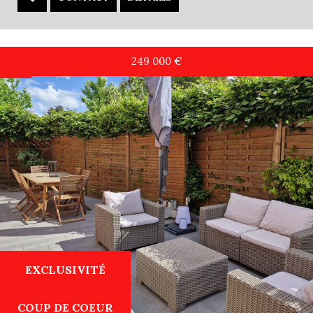
249 000
€
EXCLUSIVITÉ
COUP DE COEUR