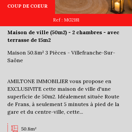
COUP DE COEUR
Ref : MG2181
Maison de ville (50m2) - 2 chambres - avec
terrasse de 15m2
Maison 50.8m² 3 Pièces - Villefranche-Sur-
Saône
AMILTONE IMMOBILIER vous propose en
EXCLUSIVITE cette maison de ville d'une
superficie de 50m2. Idéalement située Route
de Frans, à seulement 5 minutes à pied de la
gare et du centre-ville, cette...
50.8m²