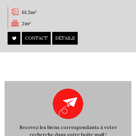
61.5m²
2m²
CONTACT
DÉTAILS
Recevez les biens correspondants à votre
recherche dans votre boîte mail !