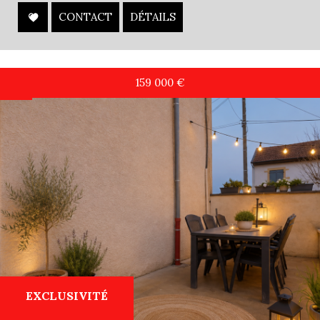
CONTACT
DÉTAILS
159 000
€
EXCLUSIVITÉ