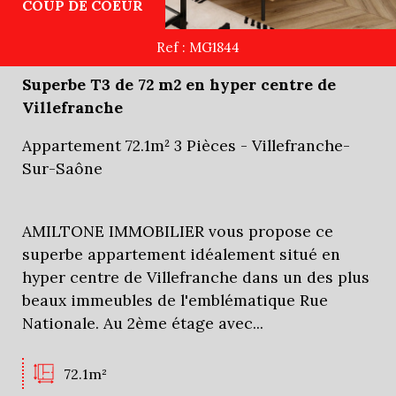
COUP DE COEUR
Ref : MG1844
Superbe T3 de 72 m2 en hyper centre de
Villefranche
Appartement 72.1m² 3 Pièces - Villefranche-
Sur-Saône
AMILTONE IMMOBILIER vous propose ce
superbe appartement idéalement situé en
hyper centre de Villefranche dans un des plus
beaux immeubles de l'emblématique Rue
Nationale. Au 2ème étage avec...
72.1m²