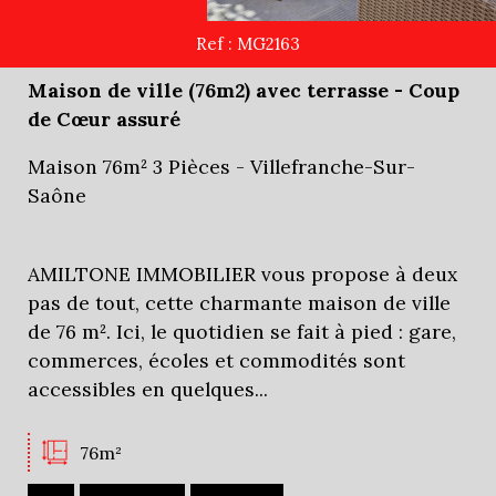
Ref : MG2163
Maison de ville (76m2) avec terrasse - Coup
de Cœur assuré
Maison 76m² 3 Pièces - Villefranche-Sur-
Saône
AMILTONE IMMOBILIER vous propose à deux
pas de tout, cette charmante maison de ville
de 76 m². Ici, le quotidien se fait à pied : gare,
commerces, écoles et commodités sont
accessibles en quelques...
76m²