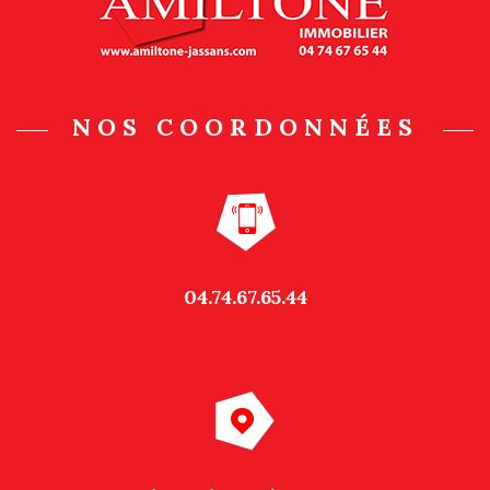
NOS COORDONNÉES
04.74.67.65.44