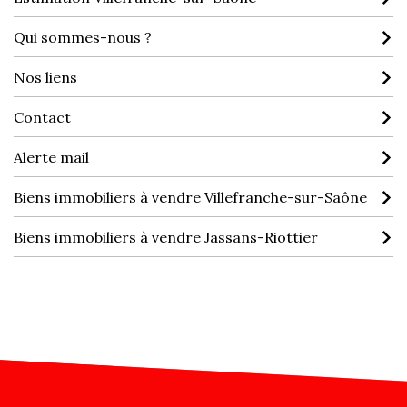
Qui sommes-nous ?
Nos liens
Contact
Alerte mail
Biens immobiliers à vendre Villefranche-sur-Saône
Biens immobiliers à vendre Jassans-Riottier