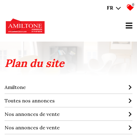
0
FR
plan du site
Amiltone
Toutes nos annonces
Nos annonces de vente
Nos annonces de vente