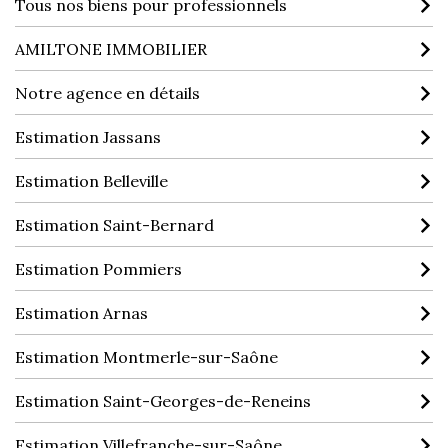
Tous nos biens pour professionnels
AMILTONE IMMOBILIER
Notre agence en détails
Estimation Jassans
Estimation Belleville
Estimation Saint-Bernard
Estimation Pommiers
Estimation Arnas
Estimation Montmerle-sur-Saône
Estimation Saint-Georges-de-Reneins
Estimation Villefranche-sur-Saône