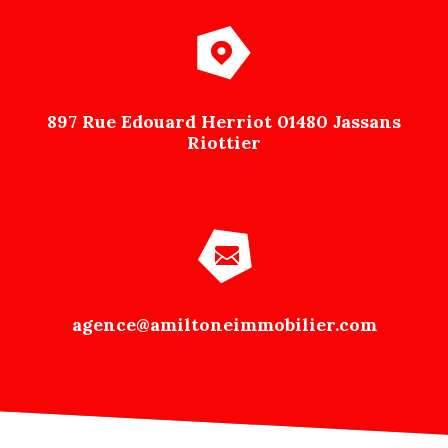
897 Rue Edouard Herriot 01480 Jassans
Riottier
agence@amiltoneimmobilier.com