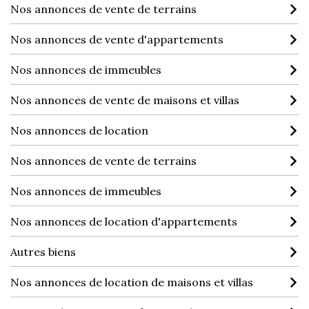
Nos annonces de vente de terrains
Nos annonces de vente d'appartements
Nos annonces de immeubles
Nos annonces de vente de maisons et villas
Nos annonces de location
Nos annonces de vente de terrains
Nos annonces de immeubles
Nos annonces de location d'appartements
Autres biens
Nos annonces de location de maisons et villas