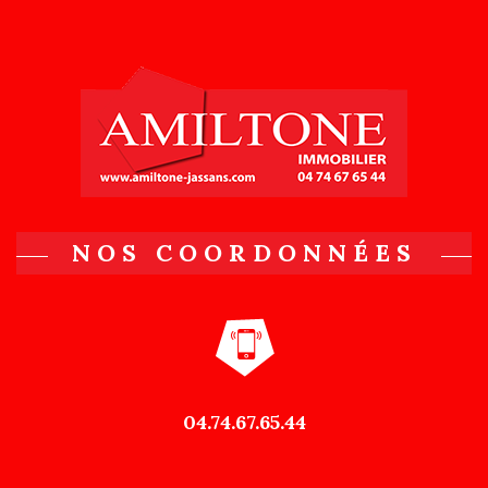
NOS COORDONNÉES
04.74.67.65.44