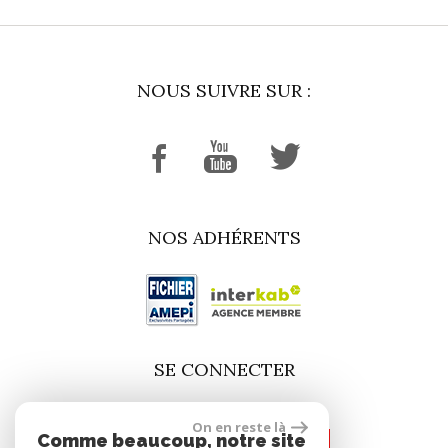
NOUS SUIVRE SUR :
NOS ADHÉRENTS
SE CONNECTER
On en reste là
Comme beaucoup, notre site