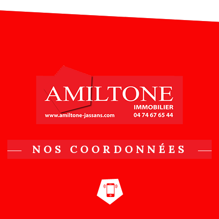
NOS COORDONNÉES