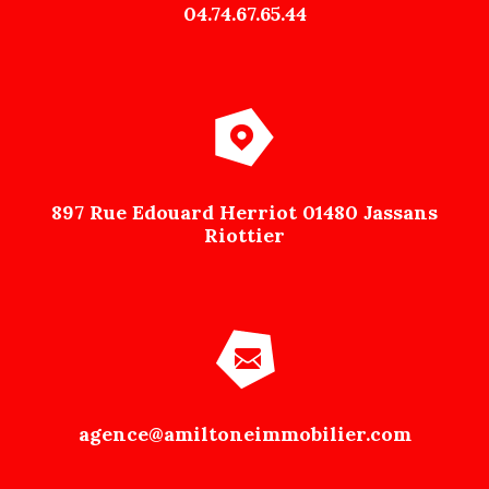
04.74.67.65.44
897 Rue Edouard Herriot 01480 Jassans
Riottier
agence@amiltoneimmobilier.com