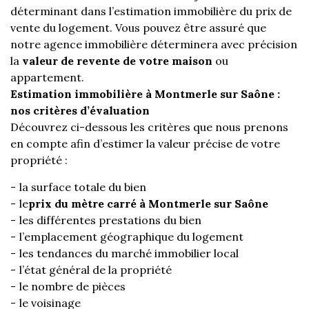
déterminant dans l’estimation immobilière du prix de
vente du logement. Vous pouvez être assuré que
notre agence immobilière déterminera avec précision
la
valeur de revente de votre maison
ou
appartement.
Estimation immobilière à Montmerle sur Saône :
nos critères d’évaluation
Découvrez ci-dessous les critères que nous prenons
en compte afin d’estimer la valeur précise de votre
propriété :
la surface totale du bien
le
prix du mètre carré à Montmerle sur Saône
les différentes prestations du bien
l’emplacement géographique du logement
les tendances du marché immobilier local
l’état général de la propriété
le nombre de pièces
le voisinage