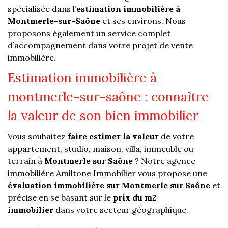
spécialisée dans l’
estimation immobilière à
Montmerle-sur-Saône
et ses environs. Nous
proposons également un service complet
d’accompagnement dans votre projet de vente
immobilière.
estimation immobilière à
montmerle-sur-saône : connaître
la valeur de son bien immobilier
Vous souhaitez
faire estimer la valeur
de votre
appartement, studio, maison, villa, immeuble ou
terrain à
Montmerle sur Saône
? Notre agence
immobilière Amiltone Immobilier vous propose une
évaluation immobilière sur Montmerle sur Saône
et
précise en se basant sur le
prix du m2
immobilier
dans votre secteur géographique.