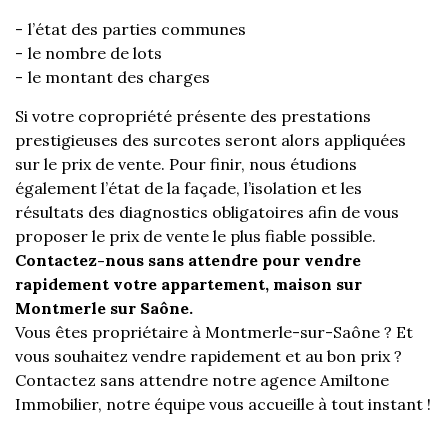
l’état des parties communes
le nombre de lots
le montant des charges
Si votre copropriété présente des prestations
prestigieuses des surcotes seront alors appliquées
sur le prix de vente. Pour finir, nous étudions
également l’état de la façade, l’isolation et les
résultats des diagnostics obligatoires afin de vous
proposer le prix de vente le plus fiable possible.
Contactez-nous sans attendre pour vendre
rapidement votre appartement, maison sur
Montmerle sur Saône.
Vous êtes propriétaire à Montmerle-sur-Saône ? Et
vous souhaitez vendre rapidement et au bon prix ?
Contactez sans attendre notre agence Amiltone
Immobilier, notre équipe vous accueille à tout instant !