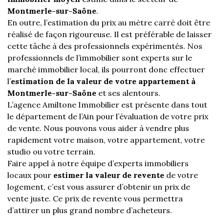
Montmerle-sur-Saône
.
En outre, l’estimation du prix au mètre carré doit être
réalisé de façon rigoureuse. Il est préférable de laisser
cette tâche à des professionnels expérimentés. Nos
professionnels de l’immobilier sont experts sur le
marché immobilier local, ils pourront donc effectuer
l’
estimation de la valeur de votre appartement à
Montmerle-sur-Saône
et ses alentours.
L’agence Amiltone Immobilier est présente dans tout
le département de l’Ain pour l’évaluation de votre prix
de vente. Nous pouvons vous aider à vendre plus
rapidement votre maison, votre appartement, votre
studio ou votre terrain.
Faire appel à notre équipe d’experts immobiliers
locaux pour
estimer la valeur de revente
de votre
logement, c’est vous assurer d’obtenir un prix de
vente juste. Ce prix de revente vous permettra
d’attirer un plus grand nombre d’acheteurs.