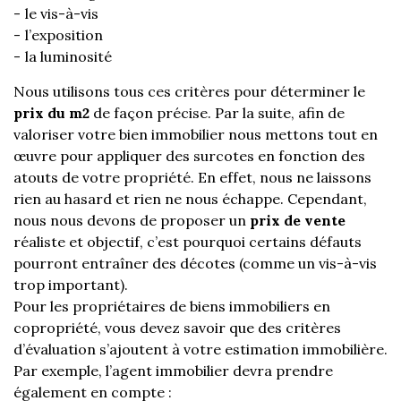
le vis-à-vis
l’exposition
la luminosité
Nous utilisons tous ces critères pour déterminer le
prix du m2
de façon précise. Par la suite, afin de
valoriser votre bien immobilier nous mettons tout en
œuvre pour appliquer des surcotes en fonction des
atouts de votre propriété. En effet, nous ne laissons
rien au hasard et rien ne nous échappe. Cependant,
nous nous devons de proposer un
prix de vente
réaliste et objectif, c’est pourquoi certains défauts
pourront entraîner des décotes (comme un vis-à-vis
trop important).
Pour les propriétaires de biens immobiliers en
copropriété, vous devez savoir que des critères
d’évaluation s’ajoutent à votre estimation immobilière.
Par exemple, l’agent immobilier devra prendre
également en compte :