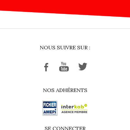
NOUS SUIVRE SUR :
NOS ADHÉRENTS
SE CONNECTER