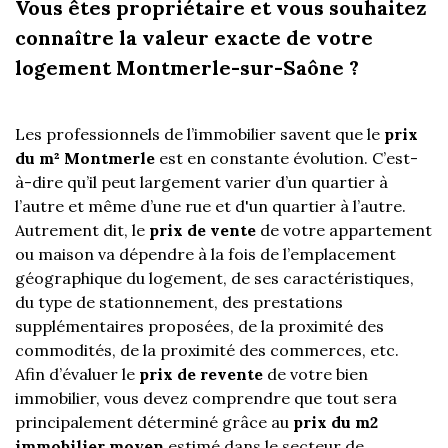
Vous êtes propriétaire et vous souhaitez
connaître la valeur exacte de votre
logement Montmerle-sur-Saône ?
Les professionnels de l’immobilier savent que le
prix
du m² Montmerle
est en constante évolution. C’est-
à-dire qu’il peut largement varier d’un quartier à
l’autre et même d’une rue et d'un quartier à l’autre.
Autrement dit, le
prix de vente
de votre appartement
ou maison va dépendre à la fois de l’emplacement
géographique du logement, de ses caractéristiques,
du type de stationnement, des prestations
supplémentaires proposées, de la proximité des
commodités, de la proximité des commerces, etc.
Afin d’évaluer le
prix de revente
de votre bien
immobilier, vous devez comprendre que tout sera
principalement déterminé grâce au
prix du m2
immobilier moyen
estimé dans le secteur de