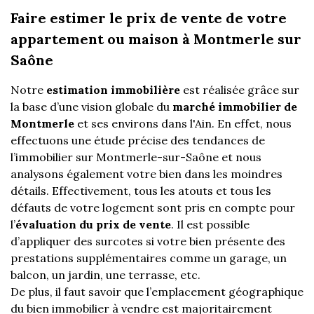
Faire estimer le prix de vente de votre
appartement ou maison à Montmerle sur
Saône
Notre
estimation immobilière
est réalisée grâce sur
la base d’une vision globale du
marché immobilier de
Montmerle
et ses environs dans l'Ain. En effet, nous
effectuons une étude précise des tendances de
l’immobilier sur Montmerle-sur-Saône et nous
analysons également votre bien dans les moindres
détails. Effectivement, tous les atouts et tous les
défauts de votre logement sont pris en compte pour
l’
évaluation du prix de vente
. Il est possible
d’appliquer des surcotes si votre bien présente des
prestations supplémentaires comme un garage, un
balcon, un jardin, une terrasse, etc.
De plus, il faut savoir que l’emplacement géographique
du bien immobilier à vendre est majoritairement