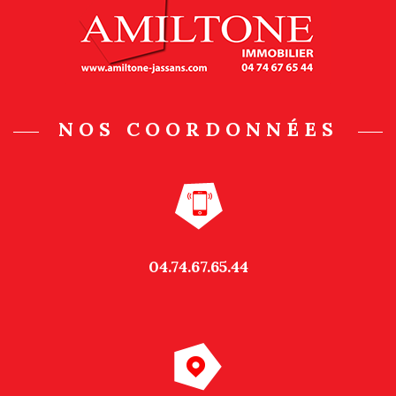
NOS COORDONNÉES
04.74.67.65.44