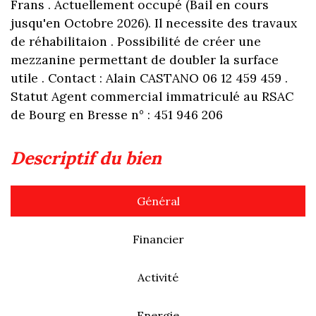
Frans . Actuellement occupé (Bail en cours
jusqu'en Octobre 2026). Il necessite des travaux
de réhabilitaion . Possibilité de créer une
mezzanine permettant de doubler la surface
utile . Contact : Alain CASTANO 06 12 459 459 .
Statut Agent commercial immatriculé au RSAC
de Bourg en Bresse n° : 451 946 206
descriptif du bien
Général
Financier
Activité
Energie