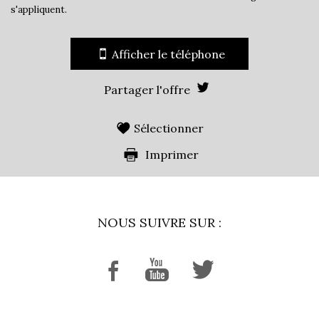
s'appliquent.
Afficher le téléphone
Partager l'offre
Sélectionner
Imprimer
NOUS SUIVRE SUR :