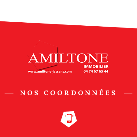
NOS COORDONNÉES