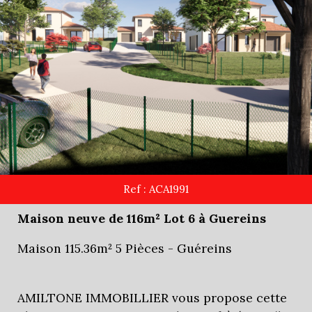
Ref : ACA1991
Maison neuve de 116m² Lot 6 à Guereins
Maison 115.36m² 5 Pièces - Guéreins
AMILTONE IMMOBILLIER vous propose cette