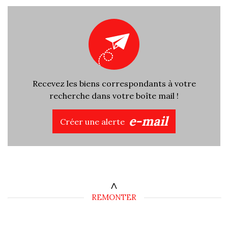
Recevez les biens correspondants à votre
recherche dans votre boîte mail !
e-mail
Créer une alerte
REMONTER