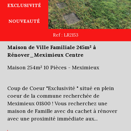
EXCLUSIVITÉ
NOUVEAUTÉ
Ref : LR2153
Maison de Ville Familiale 245m² à
Rénover_Meximieux Centre
Maison 254m² 10 Pièces - Meximieux
Coup de Coeur "Exclusivité " situé en plein
coeur de la commune recherchée de
Meximieux 01800 ! Vous recherchez une
maison de Famille avec du cachet à rénover
avec une proximité immédiate aux...