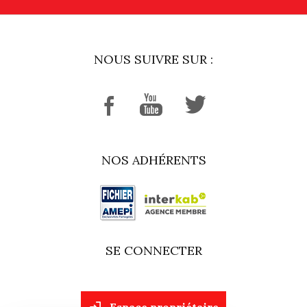
NOUS SUIVRE SUR :
NOS ADHÉRENTS
SE CONNECTER
espace propriétaire