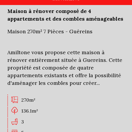
Maison à rénover composé de 4
appartements et des combles aménageables
Maison 270m² 7 Pièces - Guéreins
Amiltone vous propose cette maison à
rénover entièrement située à Guereins. Cette
propriété est composée de quatre
appartements existants et offre la possibilité
d'aménager les combles pour créer...
270m²
136.1m²
3