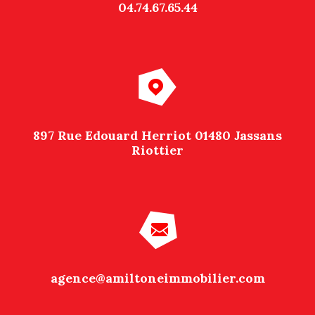
04.74.67.65.44
897 Rue Edouard Herriot 01480 Jassans
Riottier
agence@amiltoneimmobilier.com