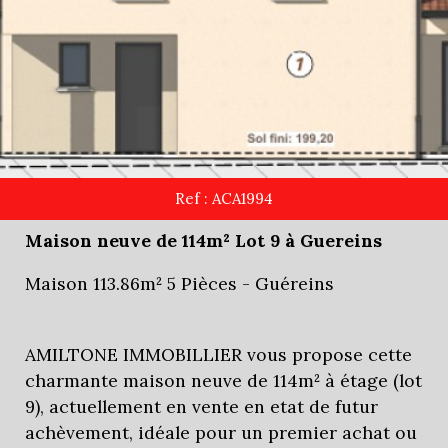
Ref : ACA1994
Maison neuve de 114m² Lot 9 à Guereins
Maison 113.86m² 5 Pièces - Guéreins
AMILTONE IMMOBILLIER vous propose cette
charmante maison neuve de 114m² à étage (lot
9), actuellement en vente en etat de futur
achèvement, idéale pour un premier achat ou