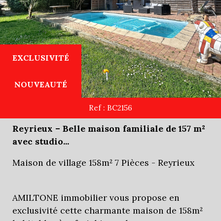
EXCLUSIVITÉ
NOUVEAUTÉ
Ref : BC2156
Reyrieux – Belle maison familiale de 157 m²
avec studio...
Maison de village 158m² 7 Pièces - Reyrieux
AMILTONE immobilier vous propose en
exclusivité cette charmante maison de 158m²