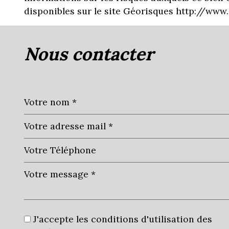
disponibles sur le site Géorisques http://www. 
nous contacter
J'accepte les conditions d'utilisation des