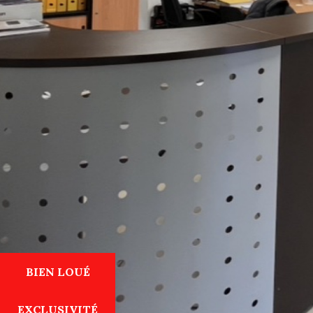
BIEN LOUÉ
EXCLUSIVITÉ