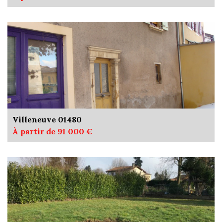
Villeneuve 01480
À partir de 91 000 €