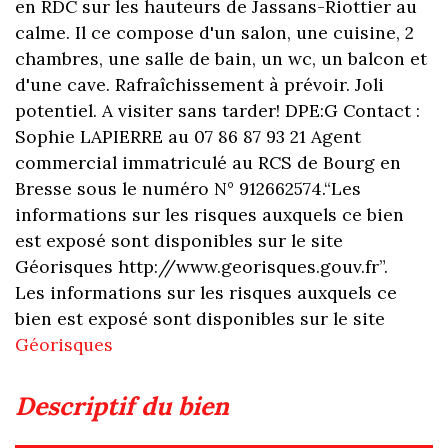
en RDC sur les hauteurs de Jassans-Riottier au
calme. Il ce compose d'un salon, une cuisine, 2
chambres, une salle de bain, un wc, un balcon et
d'une cave. Rafraîchissement à prévoir. Joli
potentiel. A visiter sans tarder! DPE:G Contact :
Sophie LAPIERRE au 07 86 87 93 21 Agent
commercial immatriculé au RCS de Bourg en
Bresse sous le numéro N° 912662574.“Les
informations sur les risques auxquels ce bien
est exposé sont disponibles sur le site
Géorisques http://www.georisques.gouv.fr”.
Les informations sur les risques auxquels ce
bien est exposé sont disponibles sur le site
Géorisques
descriptif du bien