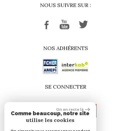
NOUS SUIVRE SUR :
NOS ADHÉRENTS
SE CONNECTER
On en reste là
espace propriétaire
Comme beaucoup, notre site
utilise les cookies