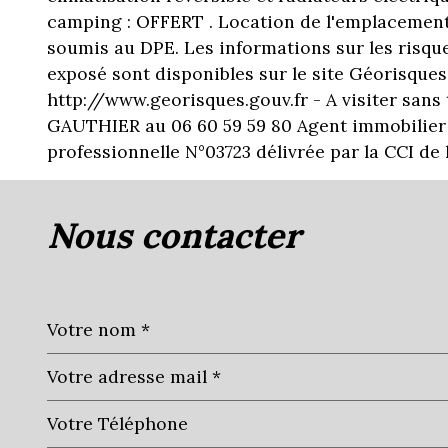
camping : OFFERT . Location de l'emplacement
soumis au DPE. Les informations sur les risque
exposé sont disponibles sur le site Géorisques
http://www.georisques.gouv.fr - A visiter sans 
GAUTHIER au 06 60 59 59 80 Agent immobilier t
professionnelle N°03723 délivrée par la CCI de 
nous contacter