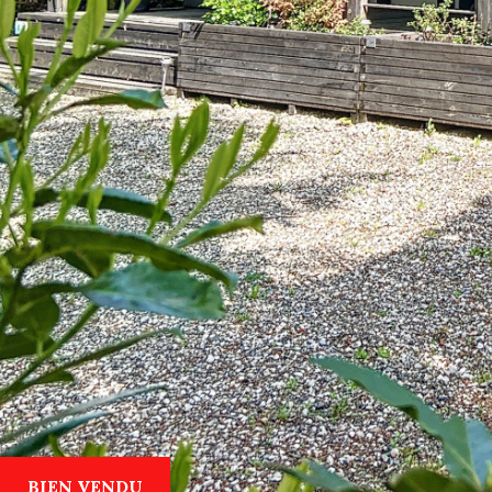
BIEN VENDU