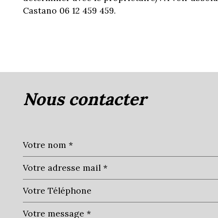
Castano 06 12 459 459.
nous contacter