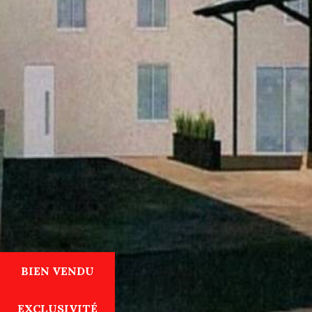
BIEN VENDU
EXCLUSIVITÉ