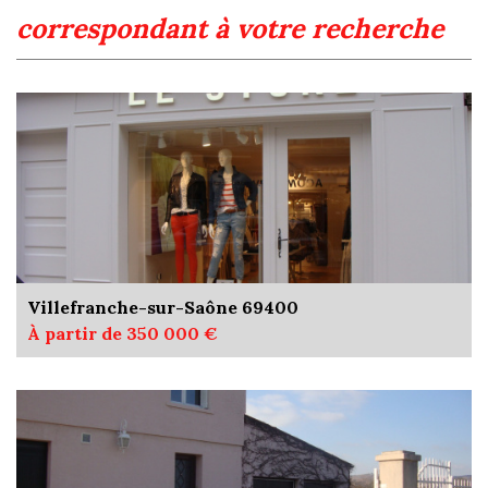
correspondant à votre recherche
Villefranche-sur-Saône 69400
À partir de 350 000 €