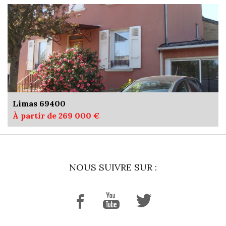
Limas 69400
À partir de 269 000 €
NOUS SUIVRE SUR :