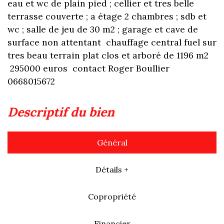
eau et wc de plain pied ; cellier et tres belle
terrasse couverte ; a étage 2 chambres ; sdb et
wc ; salle de jeu de 30 m2 ; garage et cave de
surface non attentant chauffage central fuel sur
tres beau terrain plat clos et arboré de 1196 m2
295000 euros contact Roger Boullier
0668015672
descriptif du bien
Général
Détails +
Copropriété
Financier