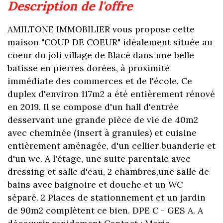
description de l'offre
AMILTONE IMMOBILIER vous propose cette
maison "COUP DE COEUR" idéalement située au
coeur du joli village de Blacé dans une belle
batisse en pierres dorées, à proximité
immédiate des commerces et de l'école. Ce
duplex d'environ 117m2 a été entièrement rénové
en 2019. Il se compose d'un hall d'entrée
desservant une grande pièce de vie de 40m2
avec cheminée (insert à granules) et cuisine
entièrement aménagée, d'un cellier buanderie et
d'un wc. A l'étage, une suite parentale avec
dressing et salle d'eau, 2 chambres,une salle de
bains avec baignoire et douche et un WC
séparé. 2 Places de stationnement et un jardin
de 90m2 complètent ce bien. DPE C - GES A. A