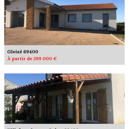
Gleizé 69400
À partir de 299 000 €