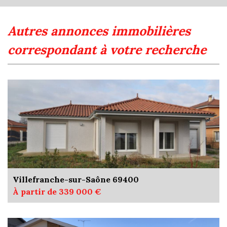
autres annonces immobilières
correspondant à votre recherche
Villefranche-sur-Saône 69400
À partir de 339 000 €