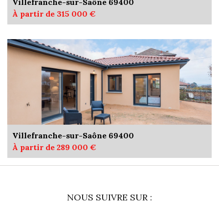
Villefranche-sur-Saône 69400
À partir de 315 000 €
Villefranche-sur-Saône 69400
À partir de 289 000 €
NOUS SUIVRE SUR :