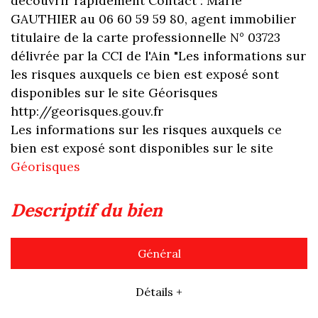
découvrir rapidement Contact : Marie
GAUTHIER au 06 60 59 59 80, agent immobilier
titulaire de la carte professionnelle N° 03723
délivrée par la CCI de l'Ain "Les informations sur
les risques auxquels ce bien est exposé sont
disponibles sur le site Géorisques
http://georisques.gouv.fr
Les informations sur les risques auxquels ce
bien est exposé sont disponibles sur le site
Géorisques
descriptif du bien
Général
Détails +