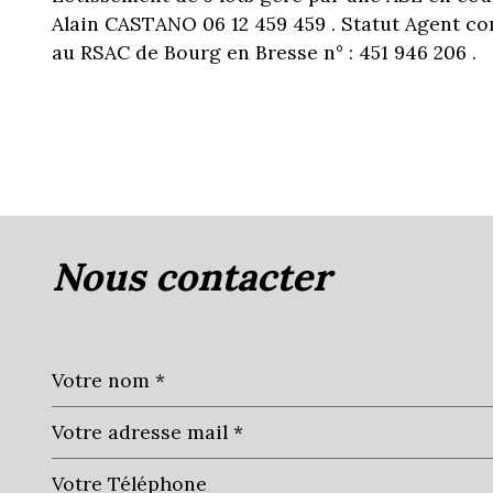
Alain CASTANO 06 12 459 459 . Statut Agent c
au RSAC de Bourg en Bresse n° : 451 946 206 .
nous contacter