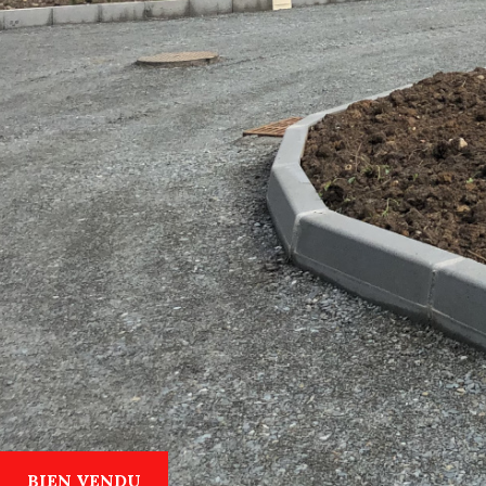
BIEN VENDU