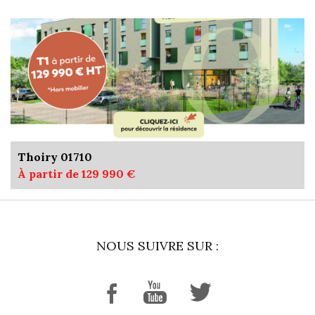
Thoiry 01710
À partir de 129 990 €
NOUS SUIVRE SUR :