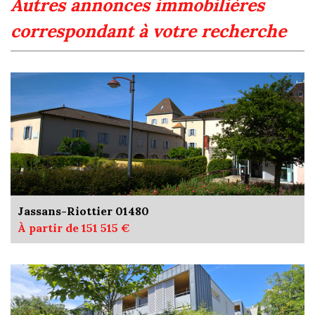
autres annonces immobilières
correspondant à votre recherche
Jassans-Riottier 01480
À partir de 151 515 €