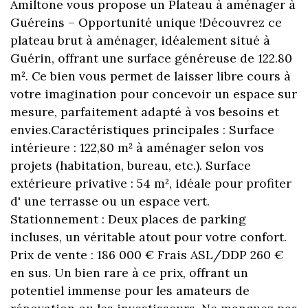
Amiltone vous propose un Plateau à aménager à
Guéreins – Opportunité unique !Découvrez ce
plateau brut à aménager, idéalement situé à
Guérin, offrant une surface généreuse de 122.80
m². Ce bien vous permet de laisser libre cours à
votre imagination pour concevoir un espace sur
mesure, parfaitement adapté à vos besoins et
envies.Caractéristiques principales : Surface
intérieure : 122,80 m² à aménager selon vos
projets (habitation, bureau, etc.). Surface
extérieure privative : 54 m², idéale pour profiter
d' une terrasse ou un espace vert.
Stationnement : Deux places de parking
incluses, un véritable atout pour votre confort.
Prix de vente : 186 000 € Frais ASL/DDP 260 €
en sus. Un bien rare à ce prix, offrant un
potentiel immense pour les amateurs de