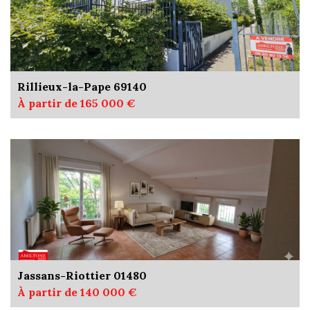
Rillieux-la-Pape 69140
À partir de 165 000 €
Jassans-Riottier 01480
À partir de 140 000 €