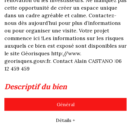
rénovation ou les investisseurs. Ne manquez pas
cette opportunité de créer un espace unique
dans un cadre agréable et calme. Contactez-
nous dès aujourd’hui pour plus d’informations
ou pour organiser une visite. Votre projet
commence ici !Les informations sur Ies risques
auxquels ce bien est exposé sont disponibles sur
le site Géorisques http://www.
georisques.gouv.fr. Contact Alain CASTANO :06
12 459 459
descriptif du bien
Général
Détails +