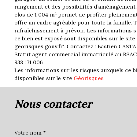
rangement et des possibilités d’aménagement. À 
clos de 1 004 m² permet de profiter pleinement
offre un cadre agréable pour toute la famille. 
rafraîchissement à prévoir. Les informations s
ce bien est exposé sont disponibles sur le sit
georisques.gouv.fr". Contactez : Bastien CASTAN
Statut agent commercial immatriculé au RSAC
938 171 006
Les informations sur les risques auxquels ce b
disponibles sur le site
Géorisques
nous contacter