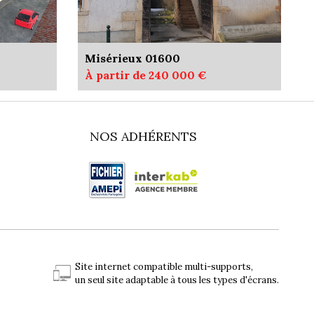
Misérieux 01600
À partir de 240 000 €
NOS ADHÉRENTS
Site internet compatible multi-supports,
un seul site adaptable à tous les types d'écrans.