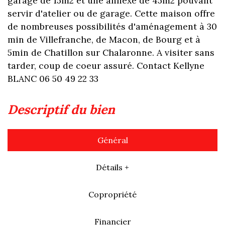
garage de 15m2 et une annexe de 45m2 pouvant
servir d'atelier ou de garage. Cette maison offre
de nombreuses possibilités d'aménagement à 30
min de Villefranche, de Macon, de Bourg et à
5min de Chatillon sur Chalaronne. A visiter sans
tarder, coup de coeur assuré. Contact Kellyne
BLANC 06 50 49 22 33
descriptif du bien
Général
Détails +
Copropriété
Financier