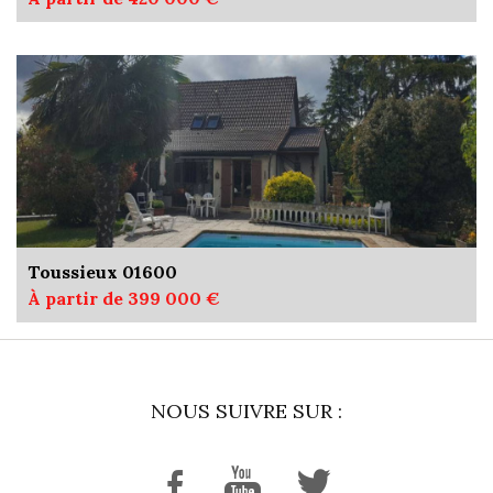
Toussieux 01600
À partir de 399 000 €
NOUS SUIVRE SUR :