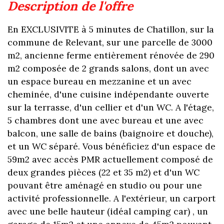
description de l'offre
En EXCLUSIVITE à 5 minutes de Chatillon, sur la
commune de Relevant, sur une parcelle de 3000
m2, ancienne ferme entièrement rénovée de 290
m2 composée de 2 grands salons, dont un avec
un espace bureau en mezzanine et un avec
cheminée, d'une cuisine indépendante ouverte
sur la terrasse, d'un cellier et d'un WC. A l'étage,
5 chambres dont une avec bureau et une avec
balcon, une salle de bains (baignoire et douche),
et un WC séparé. Vous bénéficiez d'un espace de
59m2 avec accès PMR actuellement composé de
deux grandes pièces (22 et 35 m2) et d'un WC
pouvant être aménagé en studio ou pour une
activité professionnelle. A l'extérieur, un carport
avec une belle hauteur (idéal camping car) , un