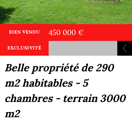
450 000 €
BIEN VENDU
EXCLUSIVITÉ
belle propriété de 290
m2 habitables - 5
chambres - terrain 3000
m2