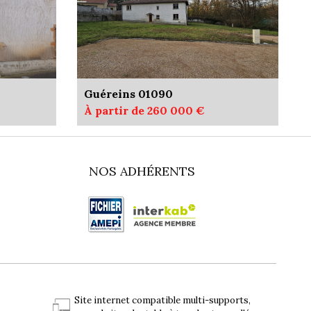
Guéreins 01090
À partir de 260 000 €
NOS ADHÉRENTS
Site internet compatible multi-supports,