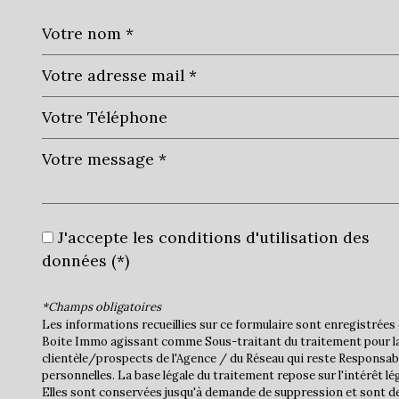
J'accepte les conditions d'utilisation des
données (*)
*Champs obligatoires
Les informations recueillies sur ce formulaire sont enregistrées 
Boite Immo agissant comme Sous-traitant du traitement pour la
clientèle/prospects de l'Agence / du Réseau qui reste Responsa
personnelles. La base légale du traitement repose sur l'intérêt lé
Elles sont conservées jusqu'à demande de suppression et sont de