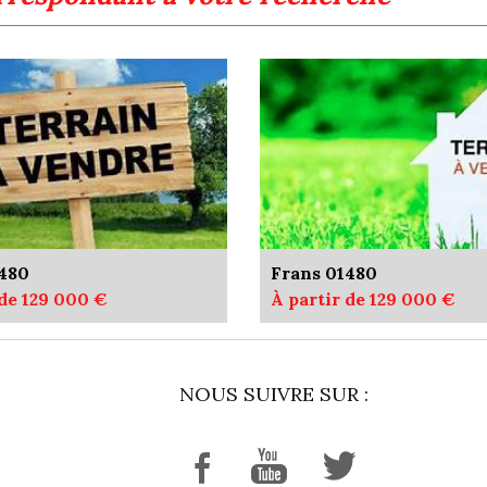
1480
Frans 01480
 de 129 000 €
À partir de 129 000 €
NOUS SUIVRE SUR :