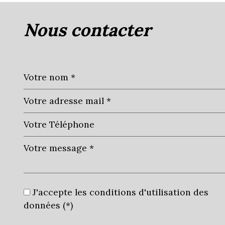
nous contacter
J'accepte les conditions d'utilisation des
données (*)