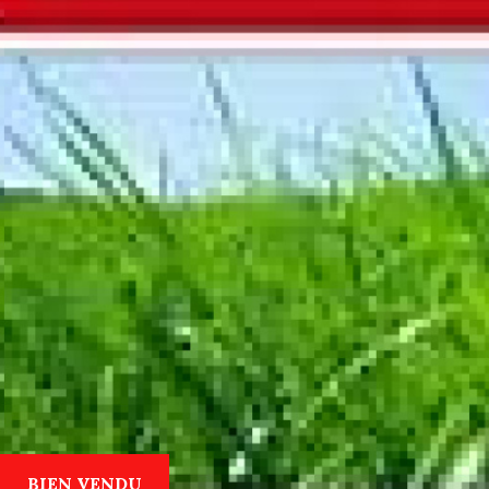
BIEN VENDU