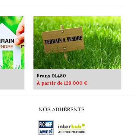
Frans 01480
À partir de 129 000 €
NOS ADHÉRENTS