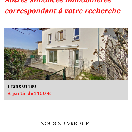
correspondant à votre recherche
Frans 01480
À partir de 1 100 €
NOUS SUIVRE SUR :