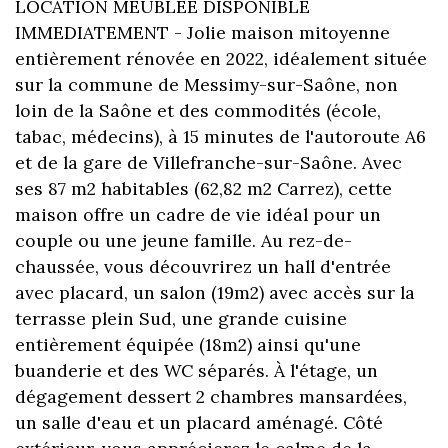
LOCATION MEUBLEE DISPONIBLE
IMMEDIATEMENT - Jolie maison mitoyenne
entièrement rénovée en 2022, idéalement située
sur la commune de Messimy-sur-Saône, non
loin de la Saône et des commodités (école,
tabac, médecins), à 15 minutes de l'autoroute A6
et de la gare de Villefranche-sur-Saône. Avec
ses 87 m2 habitables (62,82 m2 Carrez), cette
maison offre un cadre de vie idéal pour un
couple ou une jeune famille. Au rez-de-
chaussée, vous découvrirez un hall d'entrée
avec placard, un salon (19m2) avec accès sur la
terrasse plein Sud, une grande cuisine
entièrement équipée (18m2) ainsi qu'une
buanderie et des WC séparés. À l'étage, un
dégagement dessert 2 chambres mansardées,
un salle d'eau et un placard aménagé. Côté