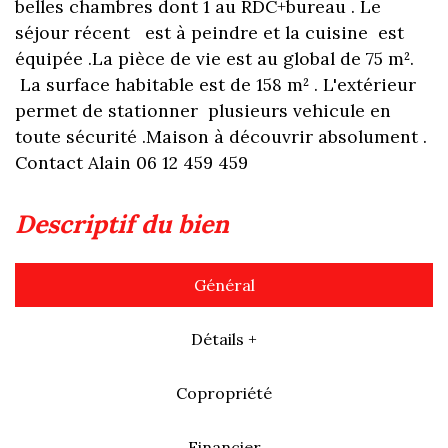
belles chambres dont 1 au RDC+bureau . Le
séjour récent est à peindre et la cuisine est
équipée .La pièce de vie est au global de 75 m².
La surface habitable est de 158 m² . L'extérieur
permet de stationner plusieurs vehicule en
toute sécurité .Maison à découvrir absolument .
Contact Alain 06 12 459 459
descriptif du bien
Général
Détails +
Copropriété
Financier