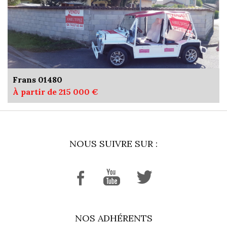
Frans 01480
À partir de 215 000 €
NOUS SUIVRE SUR :
NOS ADHÉRENTS