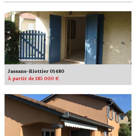
Jassans-Riottier 01480
À partir de 185 000 €