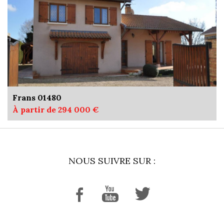
Frans 01480
À partir de 294 000 €
NOUS SUIVRE SUR :