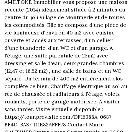
AMILTONE Immobilier vous propose une maison
récente (2014) idéalement située à 2 minutes du
centre du joli village de Montmerle et de toutes
les commodités. Elle se compose d'une pièce de
vie lumineuse d'environ 40 m2 avec cuisine
ouverte et accès aux terrasses, d'un cellier,
d'une buanderie, d'un WC et d'un garage. A
l'étage, une suite parentale de 25m2 avec
dressing et salle d'eau, deux grandes chambres
(12,47 et 16,52 m2) , une salle de bains et un WC
séparé. Un terrain de 400 m2 entièrement clos
complète ce bien. Chauffage électrique au sol au
rez de chaussée et radiateurs à l'étage, volets
roulants, porte de garage motorisée. A visiter
sans tarder. Visite virtuelle disponible :
https://tour.previsite.com/DF15988A-0687-
BF4D-BA37-111E82AFFF78 Contact Marie