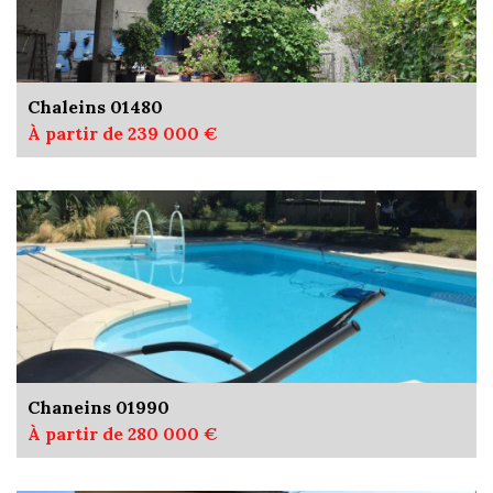
Chaleins 01480
À partir de 239 000 €
Chaneins 01990
À partir de 280 000 €