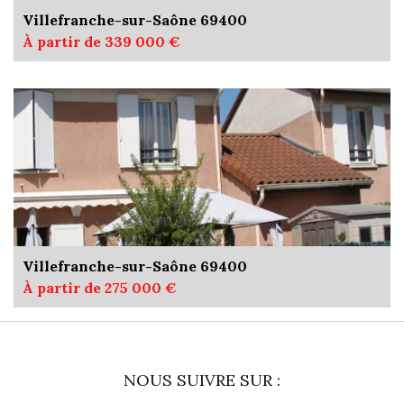
Villefranche-sur-Saône 69400
À partir de 339 000 €
Villefranche-sur-Saône 69400
À partir de 275 000 €
NOUS SUIVRE SUR :