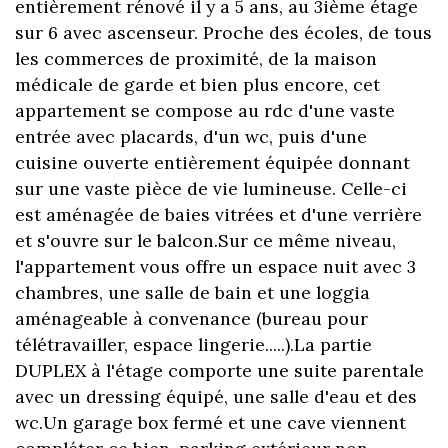
entièrement rénové il y a 5 ans, au 3ième étage
sur 6 avec ascenseur. Proche des écoles, de tous
les commerces de proximité, de la maison
médicale de garde et bien plus encore, cet
appartement se compose au rdc d'une vaste
entrée avec placards, d'un wc, puis d'une
cuisine ouverte entièrement équipée donnant
sur une vaste pièce de vie lumineuse. Celle-ci
est aménagée de baies vitrées et d'une verrière
et s'ouvre sur le balcon.Sur ce même niveau,
l'appartement vous offre un espace nuit avec 3
chambres, une salle de bain et une loggia
aménageable à convenance (bureau pour
télétravailler, espace lingerie.....).La partie
DUPLEX à l'étage comporte une suite parentale
avec un dressing équipé, une salle d'eau et des
wc.Un garage box fermé et une cave viennent