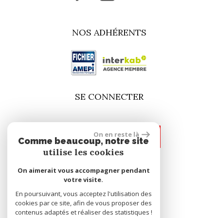
NOS ADHÉRENTS
SE CONNECTER
On en reste là
espace propriétaire
Comme beaucoup, notre site
utilise les cookies
On aimerait vous accompagner pendant
site réalisé par
votre visite.
En poursuivant, vous acceptez l'utilisation des
cookies par ce site, afin de vous proposer des
contenus adaptés et réaliser des statistiques !