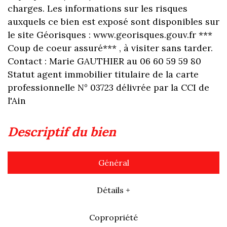
charges. Les informations sur les risques
auxquels ce bien est exposé sont disponibles sur
le site Géorisques : www.georisques.gouv.fr ***
Coup de coeur assuré*** , à visiter sans tarder.
Contact : Marie GAUTHIER au 06 60 59 59 80
Statut agent immobilier titulaire de la carte
professionnelle N° 03723 délivrée par la CCI de
l'Ain
descriptif du bien
Général
Détails +
Copropriété