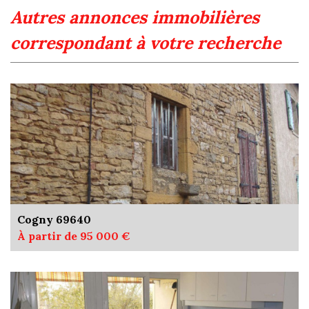
autres annonces immobilières
correspondant à votre recherche
Cogny 69640
À partir de 95 000 €