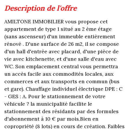
description de l'offre
AMILTONE IMMOBILIER vous propose cet
appartement de type 1 situé au 2 ème étage
(sans ascenseur) d'un immeuble entièrement
rénové . D'une surface de 26 m2, il se compose
d'un hall d'entrée avec placard, d'une pièce de
vie avec kitchenette, et d'une salle d'eau avec
WC. Son emplacement central vous permettra
un accès facile aux commodités locales, aux
commerces et aux transports en commun (bus
et gare). Chauffage individuel électrique DPE : C
- GES : A. Pour le stationnement de votre
véhicule ? la municipalité facilite le
stationnement des résidants par des formules
d'abonnement à 10 € par mois.Bien en
copropriété (8 lots) en cours de création. Faibles