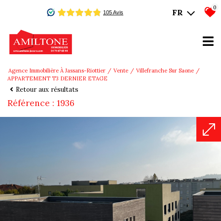
0
FR
Agence Immobilière À Jassans-Riottier
Vente
Villefranche Sur Saone
APPARTEMENT T3 DERNIER ETAGE
Retour aux résultats
Référence : 1936