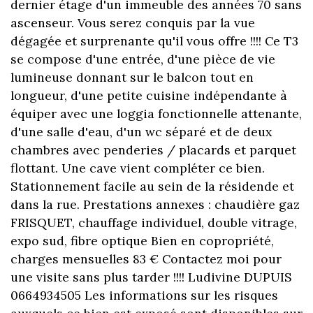
dernier étage d'un immeuble des années 70 sans
ascenseur. Vous serez conquis par la vue
dégagée et surprenante qu'il vous offre !!!! Ce T3
se compose d'une entrée, d'une pièce de vie
lumineuse donnant sur le balcon tout en
longueur, d'une petite cuisine indépendante à
équiper avec une loggia fonctionnelle attenante,
d'une salle d'eau, d'un wc séparé et de deux
chambres avec penderies / placards et parquet
flottant. Une cave vient compléter ce bien.
Stationnement facile au sein de la résidende et
dans la rue. Prestations annexes : chaudière gaz
FRISQUET, chauffage individuel, double vitrage,
expo sud, fibre optique Bien en copropriété,
charges mensuelles 83 € Contactez moi pour
une visite sans plus tarder !!!! Ludivine DUPUIS
0664934505 Les informations sur les risques