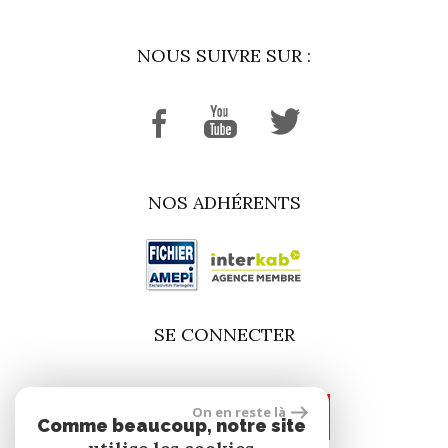
NOUS SUIVRE SUR :
NOS ADHÉRENTS
SE CONNECTER
On en reste là
espace propriétaire
Comme beaucoup, notre site