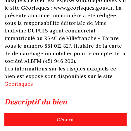
auxquels ce bien est exposé sont disponibles sur
le site Géorisques : www.georisques.gouv.fr. La
présente annonce immobilière a été rédigée
sous la responsabilité éditoriale de Mme
Ludivine DUPUIS agent commercial
immatriculé au RSAC de Villefranche - Tarare
sous le numéro 881 012 827, titulaire de la carte
de démarchage immobilier pour le compte de la
société ALBFM (451 946 206).
Les informations sur les risques auxquels ce
bien est exposé sont disponibles sur le site
Géorisques
descriptif du bien
Général