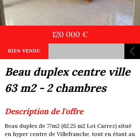
120 000 €
BIEN VENDU
beau duplex centre ville
63 m2 - 2 chambres
description de l'offre
Beau duplex de 77m2 (62.25 m2 Loi Carrez) situé
en hyper centre de Villefranche, tout en étant au