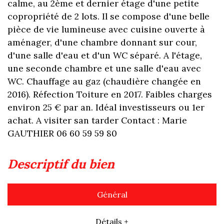
calme, au 2ème et dernier étage d'une petite
copropriété de 2 lots. Il se compose d'une belle
pièce de vie lumineuse avec cuisine ouverte à
aménager, d'une chambre donnant sur cour,
d'une salle d'eau et d'un WC séparé. A l'étage,
une seconde chambre et une salle d'eau avec
WC. Chauffage au gaz (chaudière changée en
2016). Réfection Toiture en 2017. Faibles charges
environ 25 € par an. Idéal investisseurs ou 1er
achat. A visiter san tarder Contact : Marie
GAUTHIER 06 60 59 59 80
descriptif du bien
Général
Détails +