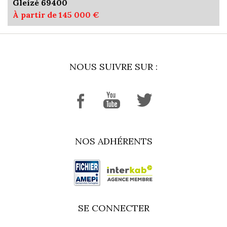
Gleizé 69400
À partir de 145 000 €
NOUS SUIVRE SUR :
NOS ADHÉRENTS
SE CONNECTER