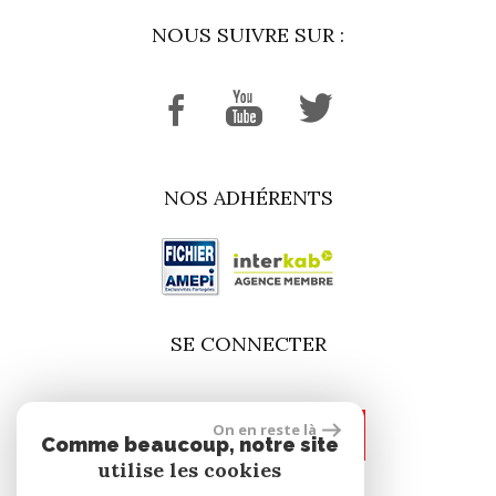
NOUS SUIVRE SUR :
NOS ADHÉRENTS
SE CONNECTER
On en reste là
espace propriétaire
Comme beaucoup, notre site
utilise les cookies