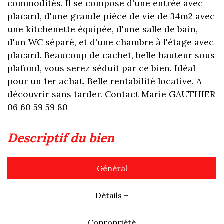
commodités. Il se compose d'une entrée avec
placard, d'une grande pièce de vie de 34m2 avec
une kitchenette équipée, d'une salle de bain,
d'un WC séparé, et d'une chambre à l'étage avec
placard. Beaucoup de cachet, belle hauteur sous
plafond, vous serez séduit par ce bien. Idéal
pour un 1er achat. Belle rentabilité locative. A
découvrir sans tarder. Contact Marie GAUTHIER
06 60 59 59 80
descriptif du bien
Général
Détails +
Copropriété