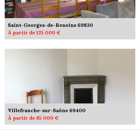
Saint-Georges-de-Reneins 69830
À partir de 125 000 €
Villefranche-sur-Saône 69400
À partir de 85 000 €