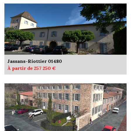
Jassans-Riottier 01480
À partir de 257 250 €