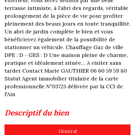
extérieur, vous serez séduits par une belle
terrasse intimiste, à l’abri des regards, véritable
prolongement de la pièce de vie pour profiter
pleinement des beaux jours en toute tranquillité.
Un abri de jardin complète le bien et vous
bénéficierez également de la possibilité de
stationner un véhicule. Chauffage Gaz de ville
DPE : D - GES : D Une maison pleine de charme,
pratique et idéalement située… A visiter sans
tarder Contact Marie GAUTHIER 06 60 59 59 80
Statut Agent immobilier titulaire de la carte
professionnelle N°03723 délivrée par la CCI de
l'Ain
descriptif du bien
Général