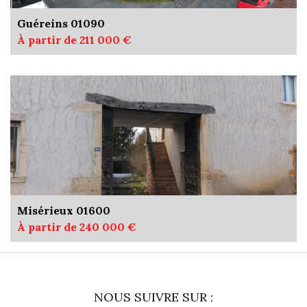
Guéreins 01090
À partir de 211 000 €
Misérieux 01600
À partir de 240 000 €
NOUS SUIVRE SUR :