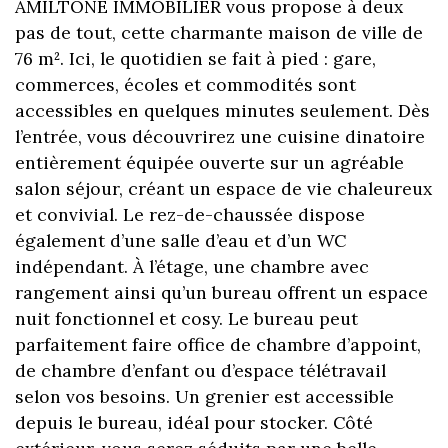
AMILTONE IMMOBILIER vous propose à deux
pas de tout, cette charmante maison de ville de
76 m². Ici, le quotidien se fait à pied : gare,
commerces, écoles et commodités sont
accessibles en quelques minutes seulement. Dès
l’entrée, vous découvrirez une cuisine dinatoire
entièrement équipée ouverte sur un agréable
salon séjour, créant un espace de vie chaleureux
et convivial. Le rez-de-chaussée dispose
également d’une salle d’eau et d’un WC
indépendant. À l’étage, une chambre avec
rangement ainsi qu’un bureau offrent un espace
nuit fonctionnel et cosy. Le bureau peut
parfaitement faire office de chambre d’appoint,
de chambre d’enfant ou d’espace télétravail
selon vos besoins. Un grenier est accessible
depuis le bureau, idéal pour stocker. Côté