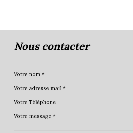
nous contacter