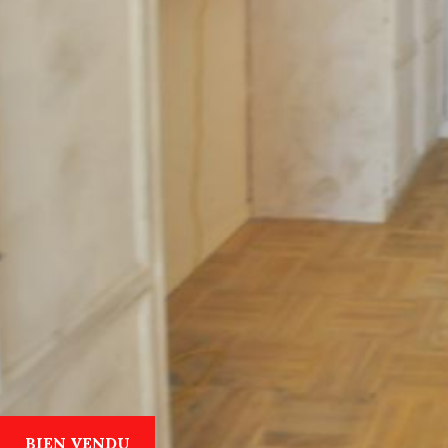
BIEN VENDU