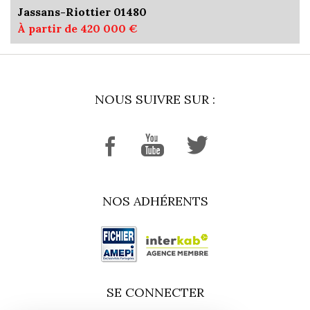
Jassans-Riottier 01480
À partir de 420 000 €
NOUS SUIVRE SUR :
NOS ADHÉRENTS
SE CONNECTER