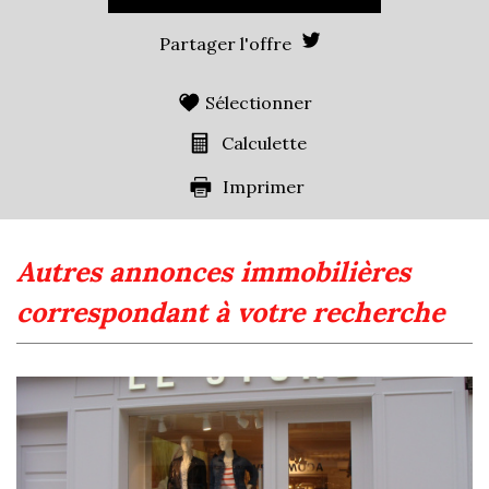
Partager l'offre
Sélectionner
Calculette
Imprimer
autres annonces immobilières
correspondant à votre recherche