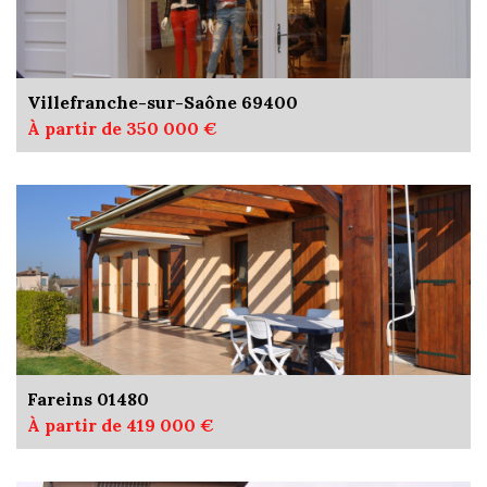
Villefranche-sur-Saône 69400
À partir de 350 000 €
Fareins 01480
À partir de 419 000 €