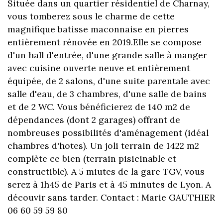
Située dans un quartier résidentiel de Charnay,
vous tomberez sous le charme de cette
magnifique batisse maconnaise en pierres
entièrement rénovée en 2019.Elle se compose
d'un hall d'entrée, d'une grande salle à manger
avec cuisine ouverte neuve et entièrement
équipée, de 2 salons, d'une suite parentale avec
salle d'eau, de 3 chambres, d'une salle de bains
et de 2 WC. Vous bénéficierez de 140 m2 de
dépendances (dont 2 garages) offrant de
nombreuses possibilités d'aménagement (idéal
chambres d'hotes). Un joli terrain de 1422 m2
complète ce bien (terrain pisicinable et
constructible). A 5 miutes de la gare TGV, vous
serez à 1h45 de Paris et à 45 minutes de Lyon. A
découvir sans tarder. Contact : Marie GAUTHIER
06 60 59 59 80