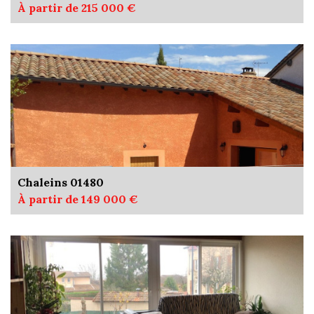
À partir de 215 000 €
Chaleins 01480
À partir de 149 000 €