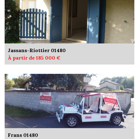
Jassans-Riottier 01480
À partir de 185 000 €
Frans 01480