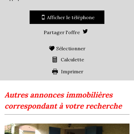
Afficher le téléphone
Partager l'offre
Sélectionner
Calculette
Imprimer
autres annonces immobilières
correspondant à votre recherche