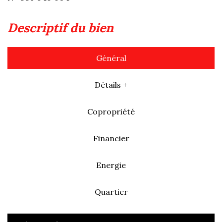
descriptif du bien
Général
Détails +
Copropriété
Financier
Energie
Quartier