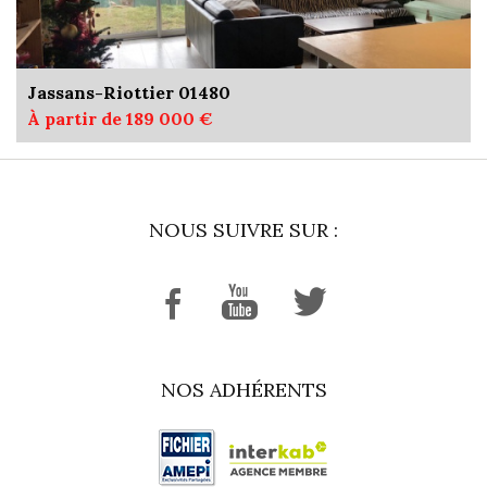
Jassans-Riottier 01480
À partir de 189 000 €
NOUS SUIVRE SUR :
NOS ADHÉRENTS