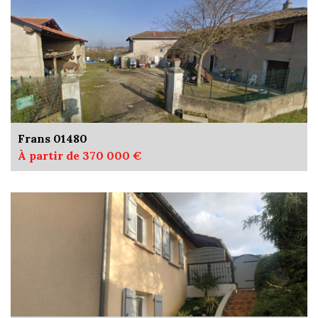
Frans 01480
À partir de 370 000 €