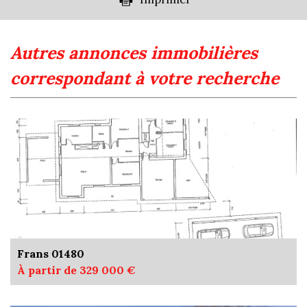
autres annonces immobilières
correspondant à votre recherche
Frans 01480
À partir de 329 000 €