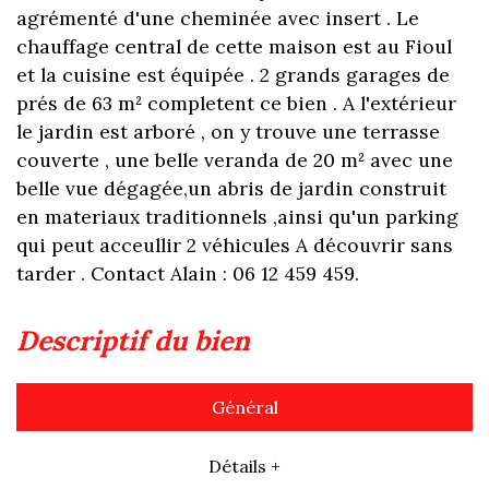
agrémenté d'une cheminée avec insert . Le
chauffage central de cette maison est au Fioul
et la cuisine est équipée . 2 grands garages de
prés de 63 m² completent ce bien . A l'extérieur
le jardin est arboré , on y trouve une terrasse
couverte , une belle veranda de 20 m² avec une
belle vue dégagée,un abris de jardin construit
en materiaux traditionnels ,ainsi qu'un parking
qui peut acceullir 2 véhicules A découvrir sans
tarder . Contact Alain : 06 12 459 459.
descriptif du bien
Général
Détails +