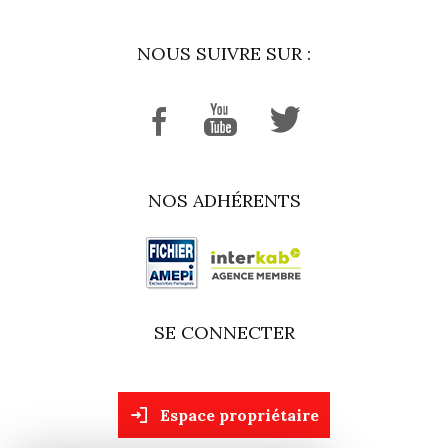
NOUS SUIVRE SUR :
NOS ADHÉRENTS
SE CONNECTER
espace propriétaire