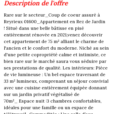
description de l'offre
Rare sur le secteur_Coup de coeur assuré à
Reyrieux 01600_Appartement en Rez de Jardin
! Situé dans une belle bâtisse en pisé
entièrement rénovée en 2021,venez découvrir
cet appartement de 75 m² alliant le charme de
l'ancien et le confort du moderne. Niché au sein
d'une petite copropriété calme et intimiste, ce
bien rare sur le marché saura vous séduire par
ses prestations de qualité. Les intérieurs: Pièce
de vie lumineuse : Un bel espace traversant de
33 m² lumineux, comprenant un séjour convivial
avec une cuisine entièrement équipée donnant
sur un jardin privatif végétalisé de
70m²_ Espace nuit :3 chambres confortables,
idéales pour une famille ou un espace de