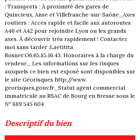
: Transports : À proximité des gares de
Quincieux, Anse et Villefranche-sur-Saône_Axes
routiers : Accès rapide et facile aux autoroutes
A46 et A42 pour rejoindre Lyon ou les grands
axes. À découvrir très rapidement ! Contactez
moi sans tarder :Laetitita
Rosner:O6.65.85.16.43. Honoraires à la charge du
vendeur_ Les informations sur Ies risques
auxquels ce bien est exposé sont disponibles sur
le site Géorisques http://www.
georisques.gouv.fr_Statut agent commercial
immatriculé au RSAC de Bourg en Bresse sous le
N° 889 545 604
descriptif du bien