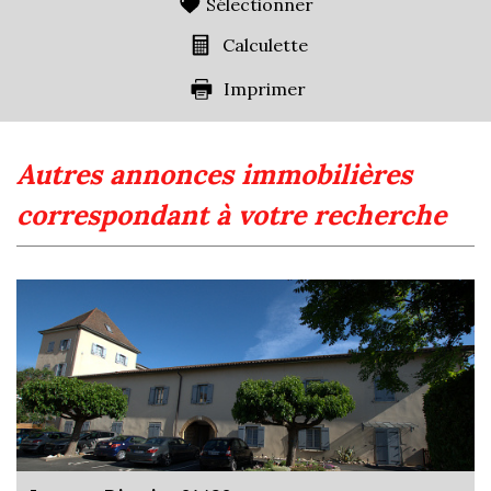
Sélectionner
Calculette
Imprimer
autres annonces immobilières
correspondant à votre recherche