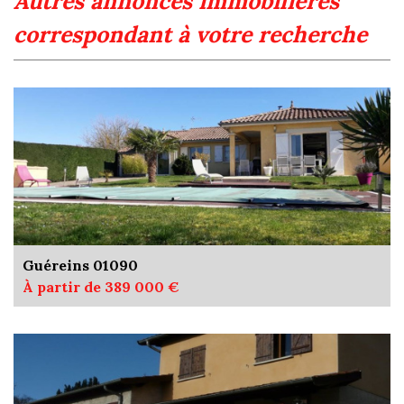
autres annonces immobilières
correspondant à votre recherche
Guéreins 01090
À partir de 389 000 €