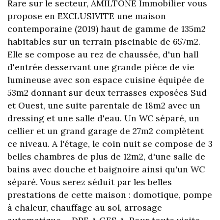
Rare sur le secteur, AMILTONE Immobilier vous
propose en EXCLUSIVITE une maison
contemporaine (2019) haut de gamme de 135m2
habitables sur un terrain piscinable de 657m2.
Elle se compose au rez de chaussée, d'un hall
d'entrée desservant une grande pièce de vie
lumineuse avec son espace cuisine équipée de
53m2 donnant sur deux terrasses exposées Sud
et Ouest, une suite parentale de 18m2 avec un
dressing et une salle d'eau. Un WC séparé, un
cellier et un grand garage de 27m2 complètent
ce niveau. A l'étage, le coin nuit se compose de 3
belles chambres de plus de 12m2, d'une salle de
bains avec douche et baignoire ainsi qu'un WC
séparé. Vous serez séduit par les belles
prestations de cette maison : domotique, pompe
à chaleur, chauffage au sol, arrosage