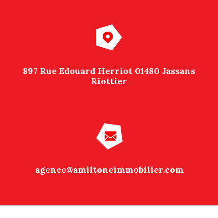
897 Rue Edouard Herriot 01480 Jassans
Riottier
agence@amiltoneimmobilier.com