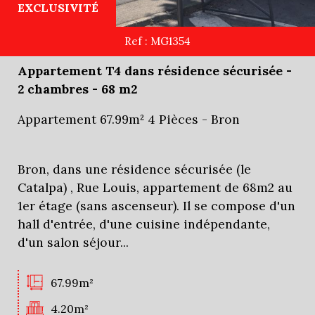
EXCLUSIVITÉ
Ref : MG1354
Appartement T4 dans résidence sécurisée -
2 chambres - 68 m2
Appartement 67.99m² 4 Pièces - Bron
Bron, dans une résidence sécurisée (le
Catalpa) , Rue Louis, appartement de 68m2 au
1er étage (sans ascenseur). Il se compose d'un
hall d'entrée, d'une cuisine indépendante,
d'un salon séjour...
67.99m²
4.20m²