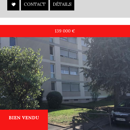
CONTACT
DÉTAILS
139 000
€
BIEN VENDU