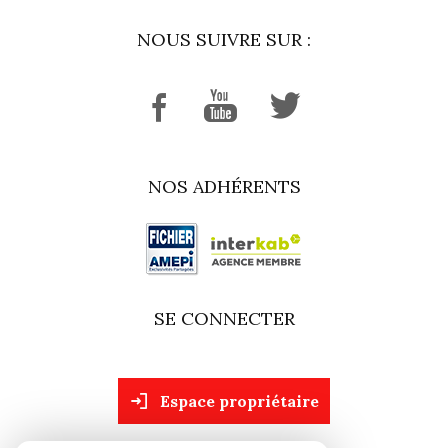
NOUS SUIVRE SUR :
NOS ADHÉRENTS
SE CONNECTER
espace propriétaire