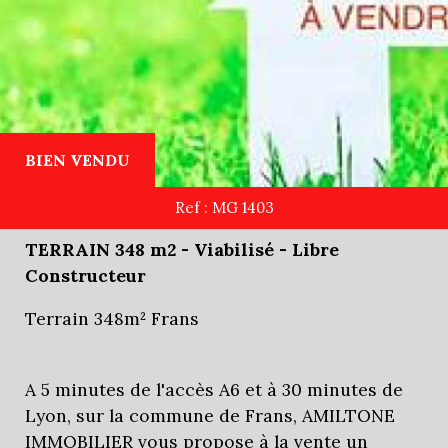
BIEN VENDU
Ref : MG 1403
TERRAIN 348 m2 - Viabilisé - Libre
Constructeur
Terrain 348m² Frans
A 5 minutes de l'accès A6 et à 30 minutes de
Lyon, sur la commune de Frans, AMILTONE
IMMOBILIER vous propose à la vente un