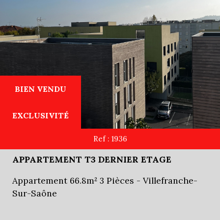
BIEN VENDU
EXCLUSIVITÉ
Ref : 1936
APPARTEMENT T3 DERNIER ETAGE
Appartement 66.8m² 3 Pièces - Villefranche-
Sur-Saône