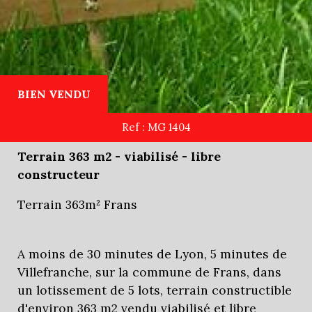
BIEN VENDU
Ref : MG 1404
Terrain 363 m2 - viabilisé - libre
constructeur
Terrain 363m² Frans
A moins de 30 minutes de Lyon, 5 minutes de
Villefranche, sur la commune de Frans, dans
un lotissement de 5 lots, terrain constructible
d'environ 363 m2 vendu viabilisé et libre