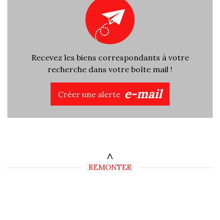
Recevez les biens correspondants à votre
recherche dans votre boîte mail !
e-mail
Créer une alerte
REMONTER