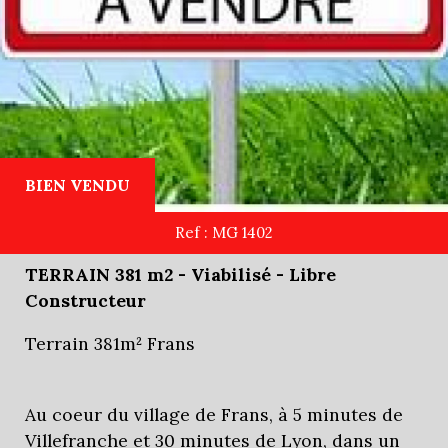
BIEN VENDU
Ref : MG 1402
TERRAIN 381 m2 - Viabilisé - Libre
Constructeur
Terrain 381m² Frans
Au coeur du village de Frans, à 5 minutes de
Villefranche et 30 minutes de Lyon, dans un