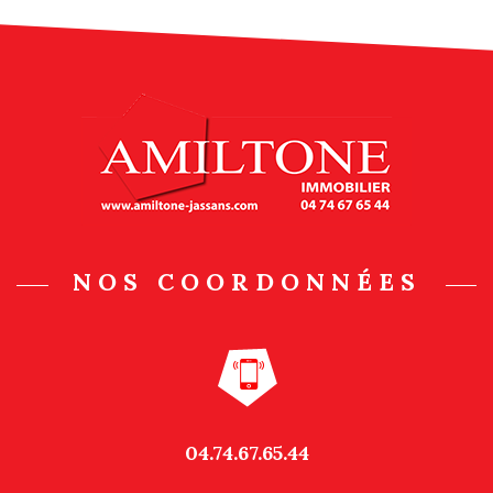
NOS COORDONNÉES
04.74.67.65.44