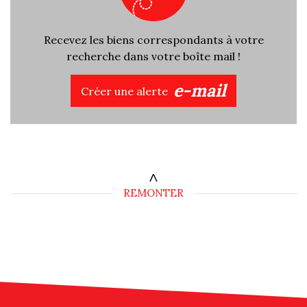
Recevez les biens correspondants à votre
recherche dans votre boîte mail !
e-mail
Créer une alerte
REMONTER