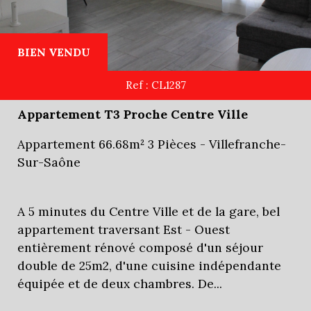
BIEN VENDU
Ref : CL1287
Appartement T3 Proche Centre Ville
Appartement 66.68m² 3 Pièces - Villefranche-
Sur-Saône
A 5 minutes du Centre Ville et de la gare, bel
appartement traversant Est - Ouest
entièrement rénové composé d'un séjour
double de 25m2, d'une cuisine indépendante
équipée et de deux chambres. De...