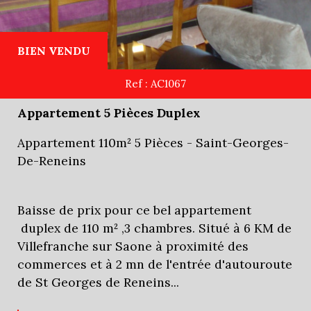
BIEN VENDU
Ref : AC1067
Appartement 5 Pièces Duplex
Appartement 110m² 5 Pièces - Saint-Georges-
De-Reneins
Baisse de prix pour ce bel appartement
duplex de 110 m² ,3 chambres. Situé à 6 KM de
Villefranche sur Saone à proximité des
commerces et à 2 mn de l'entrée d'autouroute
de St Georges de Reneins...