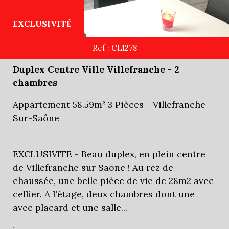
EXCLUSIVITÉ
Ref : CL1278
Duplex Centre Ville Villefranche - 2
chambres
Appartement 58.59m² 3 Pièces - Villefranche-
Sur-Saône
EXCLUSIVITE - Beau duplex, en plein centre
de Villefranche sur Saone ! Au rez de
chaussée, une belle pièce de vie de 28m2 avec
cellier. A l'étage, deux chambres dont une
avec placard et une salle...