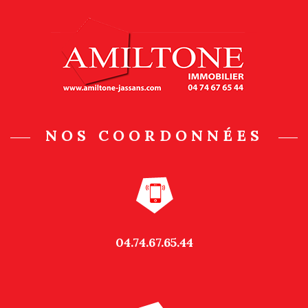
NOS COORDONNÉES
04.74.67.65.44