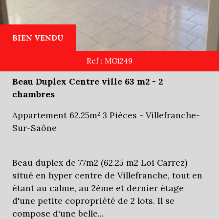
BIEN VENDU
Ref : MG1249
Beau Duplex Centre ville 63 m2 - 2
chambres
Appartement 62.25m² 3 Pièces - Villefranche-
Sur-Saône
Beau duplex de 77m2 (62.25 m2 Loi Carrez)
situé en hyper centre de Villefranche, tout en
étant au calme, au 2ème et dernier étage
d'une petite copropriété de 2 lots. Il se
compose d'une belle...