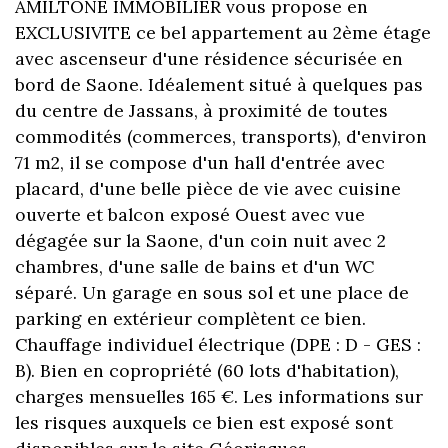
AMILTONE IMMOBILIER vous propose en
EXCLUSIVITE ce bel appartement au 2ème étage
avec ascenseur d'une résidence sécurisée en
bord de Saone. Idéalement situé à quelques pas
du centre de Jassans, à proximité de toutes
commodités (commerces, transports), d'environ
71 m2, il se compose d'un hall d'entrée avec
placard, d'une belle pièce de vie avec cuisine
ouverte et balcon exposé Ouest avec vue
dégagée sur la Saone, d'un coin nuit avec 2
chambres, d'une salle de bains et d'un WC
séparé. Un garage en sous sol et une place de
parking en extérieur complètent ce bien.
Chauffage individuel électrique (DPE : D - GES :
B). Bien en copropriété (60 lots d'habitation),
charges mensuelles 165 €. Les informations sur
les risques auxquels ce bien est exposé sont