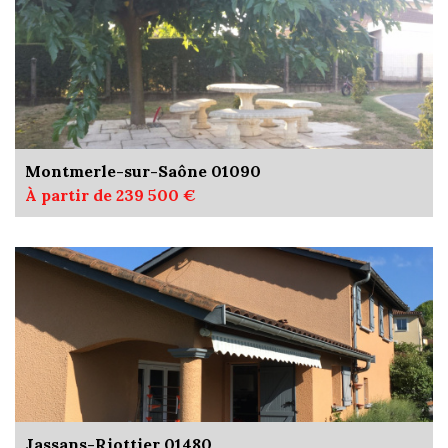
Montmerle-sur-Saône 01090
À partir de 239 500 €
Jassans-Riottier 01480