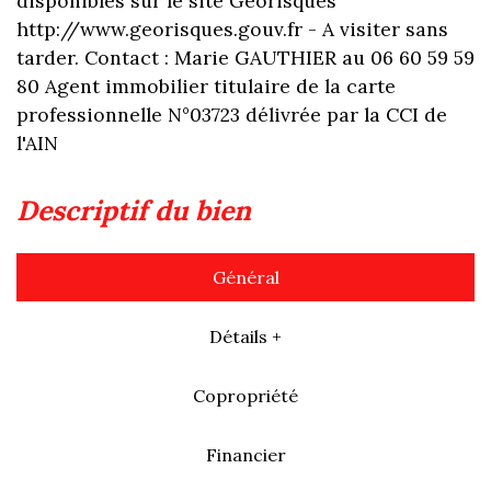
disponibles sur le site Géorisques
http://www.georisques.gouv.fr - A visiter sans
tarder. Contact : Marie GAUTHIER au 06 60 59 59
80 Agent immobilier titulaire de la carte
professionnelle N°03723 délivrée par la CCI de
l'AIN
descriptif du bien
Général
Détails +
Copropriété
Financier