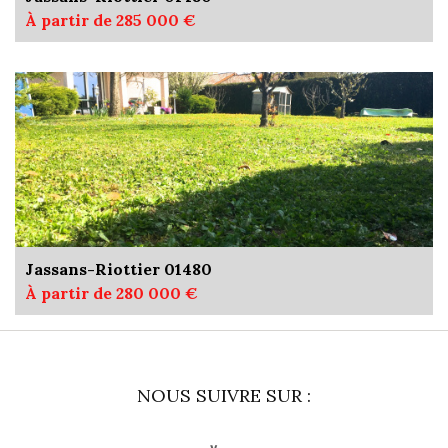
À partir de 285 000 €
Jassans-Riottier 01480
À partir de 280 000 €
NOUS SUIVRE SUR :