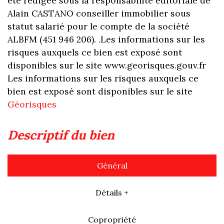
été rédigée sous la responsabilité éditoriale de
Alain CASTANO conseiller immobilier sous
statut salarié pour le compte de la société
ALBFM (451 946 206). .Les informations sur les
risques auxquels ce bien est exposé sont
disponibles sur le site www.georisques.gouv.fr
Les informations sur les risques auxquels ce
bien est exposé sont disponibles sur le site
Géorisques
descriptif du bien
Général
Détails +
Copropriété