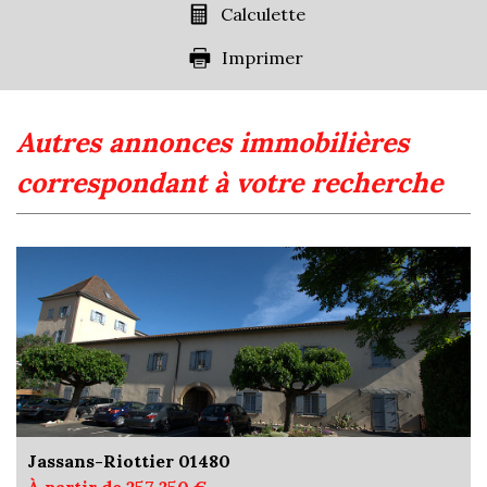
Calculette
Imprimer
autres annonces immobilières
correspondant à votre recherche
Jassans-Riottier 01480