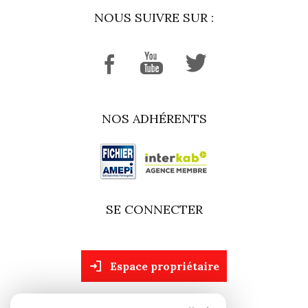
NOUS SUIVRE SUR :
NOS ADHÉRENTS
SE CONNECTER
espace propriétaire