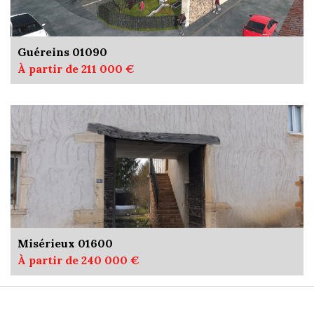
Guéreins 01090
À partir de 211 000 €
Misérieux 01600
À partir de 240 000 €