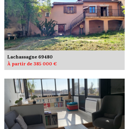
Lachassagne 69480
À partir de 385 000 €