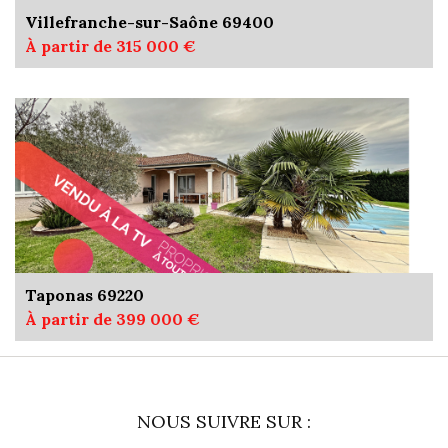
Villefranche-sur-Saône 69400
À partir de 315 000 €
Taponas 69220
À partir de 399 000 €
NOUS SUIVRE SUR :