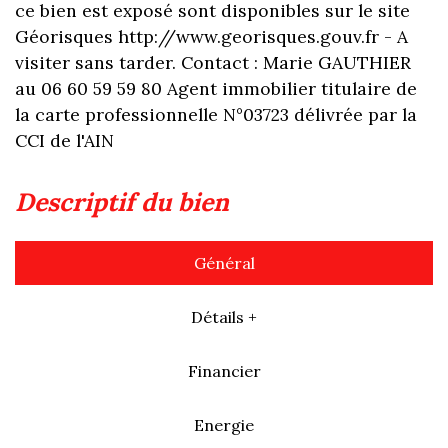
ce bien est exposé sont disponibles sur le site
Géorisques http://www.georisques.gouv.fr - A
visiter sans tarder. Contact : Marie GAUTHIER
au 06 60 59 59 80 Agent immobilier titulaire de
la carte professionnelle N°03723 délivrée par la
CCI de l'AIN
descriptif du bien
Général
Détails +
Financier
Energie