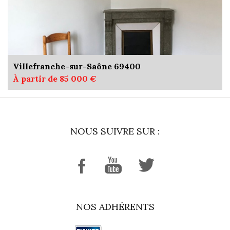
Villefranche-sur-Saône 69400
À partir de 85 000 €
NOUS SUIVRE SUR :
NOS ADHÉRENTS