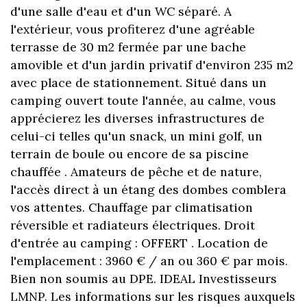
d'une salle d'eau et d'un WC séparé. A
l'extérieur, vous profiterez d'une agréable
terrasse de 30 m2 fermée par une bache
amovible et d'un jardin privatif d'environ 235 m2
avec place de stationnement. Situé dans un
camping ouvert toute l'année, au calme, vous
apprécierez les diverses infrastructures de
celui-ci telles qu'un snack, un mini golf, un
terrain de boule ou encore de sa piscine
chauffée . Amateurs de pêche et de nature,
l'accès direct à un étang des dombes comblera
vos attentes. Chauffage par climatisation
réversible et radiateurs électriques. Droit
d'entrée au camping : OFFERT . Location de
l'emplacement : 3960 € / an ou 360 € par mois.
Bien non soumis au DPE. IDEAL Investisseurs
LMNP. Les informations sur les risques auxquels