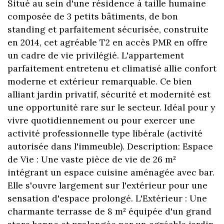
Situé au sein d'une résidence à taille humaine
composée de 3 petits bâtiments, de bon
standing et parfaitement sécurisée, construite
en 2014, cet agréable T2 en accès PMR en offre
un cadre de vie privilégié. L'appartement
parfaitement entretenu et climatisé allie confort
moderne et extérieur remarquable. Ce bien
alliant jardin privatif, sécurité et modernité est
une opportunité rare sur le secteur. Idéal pour y
vivre quotidiennement ou pour exercer une
activité professionnelle type libérale (activité
autorisée dans l'immeuble). Description: Espace
de Vie : Une vaste pièce de vie de 26 m²
intégrant un espace cuisine aménagée avec bar.
Elle s'ouvre largement sur l'extérieur pour une
sensation d'espace prolongé. L'Extérieur : Une
charmante terrasse de 8 m² équipée d'un grand