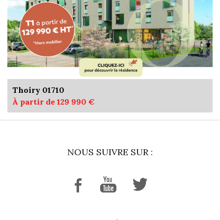
Thoiry 01710
À partir de 129 990 €
NOUS SUIVRE SUR :