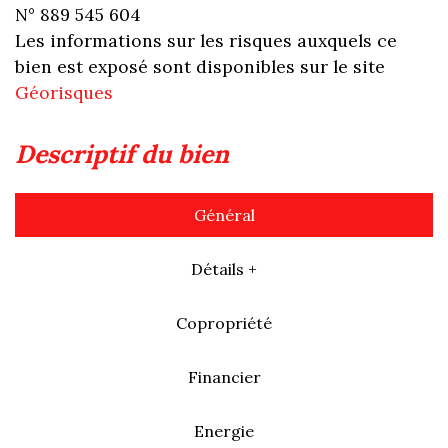
N° 889 545 604
Les informations sur les risques auxquels ce
bien est exposé sont disponibles sur le site
Géorisques
descriptif du bien
Général
Détails +
Copropriété
Financier
Energie