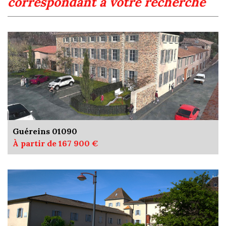
correspondant à votre recherche
Guéreins 01090
À partir de 167 900 €