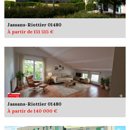
Jassans-Riottier 01480
À partir de 151 515 €
Jassans-Riottier 01480
À partir de 140 000 €