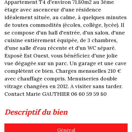
Appartement T4 d'environ 71.80m2 au 3ème
étage avec ascenceur d'une résidence
idéalement située, au calme, à quelques minutes
de toutes commodités (écoles, collège, lycée). Il
se compose d'un hall d'entrée, d'un salon, d'une
cuisine entièrement équipée, de 3 chambres,
d'une salle d'eau récente et d'un WC séparé.
Exposé Est Ouest, vous bénéficiez d'une jolie
vue dégagée sur un parc. Un garage et une cave
complètent ce bien. Charges mensuelles 210 €
avec chauffage compris. Menuiseries double
vitrage changées en 2012. A visiter sans tarder.
Contact Marie GAUTHIER 06 60 59 59 80
descriptif du bien
Général