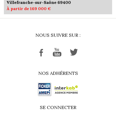
Villefranche-sur-Saône 69400
À partir de 169 000 €
NOUS SUIVRE SUR :
NOS ADHÉRENTS
SE CONNECTER