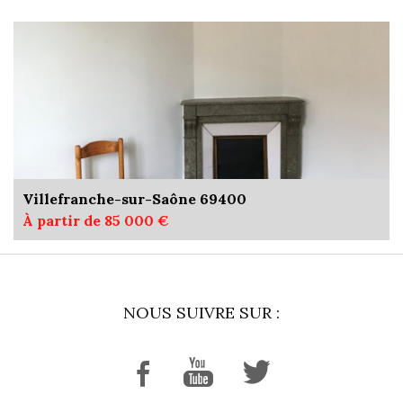
Villefranche-sur-Saône 69400
À partir de 85 000 €
NOUS SUIVRE SUR :