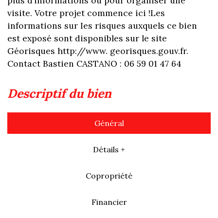
plus d’informations ou pour organiser une
visite. Votre projet commence ici !Les
informations sur Ies risques auxquels ce bien
est exposé sont disponibles sur le site
Géorisques http://www. georisques.gouv.fr.
Contact Bastien CASTANO : 06 59 01 47 64
descriptif du bien
Général
Détails +
Copropriété
Financier