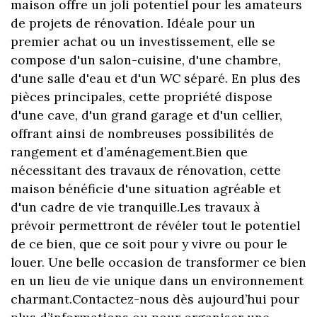
maison offre un joli potentiel pour les amateurs
de projets de rénovation. Idéale pour un
premier achat ou un investissement, elle se
compose d'un salon-cuisine, d'une chambre,
d'une salle d'eau et d'un WC séparé. En plus des
pièces principales, cette propriété dispose
d'une cave, d'un grand garage et d'un cellier,
offrant ainsi de nombreuses possibilités de
rangement et d’aménagement.Bien que
nécessitant des travaux de rénovation, cette
maison bénéficie d'une situation agréable et
d'un cadre de vie tranquille.Les travaux à
prévoir permettront de révéler tout le potentiel
de ce bien, que ce soit pour y vivre ou pour le
louer. Une belle occasion de transformer ce bien
en un lieu de vie unique dans un environnement
charmant.Contactez-nous dès aujourd’hui pour