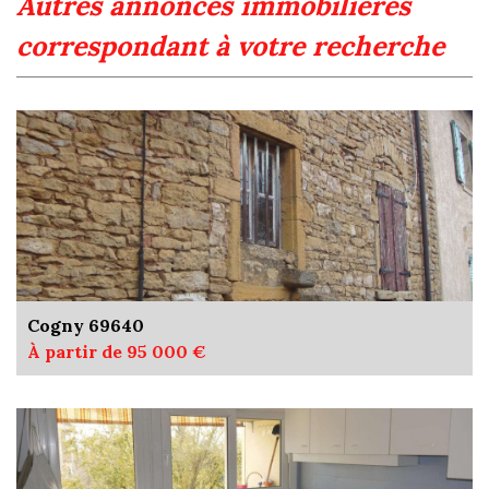
autres annonces immobilières
correspondant à votre recherche
Cogny 69640
À partir de 95 000 €