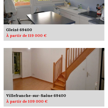
Gleizé 69400
À partir de 119 000 €
Villefranche-sur-Saône 69400
À partir de 109 000 €