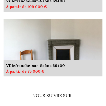
Villefranche-sur-Saône 69400
À partir de 109 000 €
Villefranche-sur-Saône 69400
À partir de 85 000 €
NOUS SUIVRE SUR :