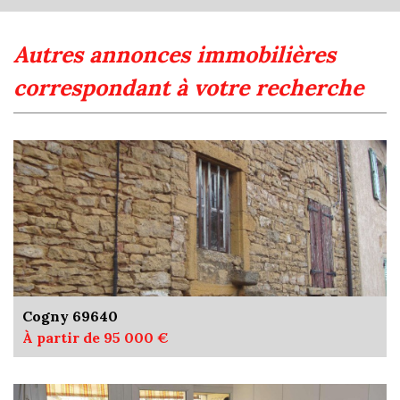
autres annonces immobilières
correspondant à votre recherche
Cogny 69640
À partir de 95 000 €