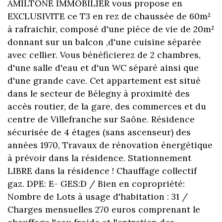
AMILTONE IMMOBILIER vous propose en
EXCLUSIVITE ce T3 en rez de chaussée de 60m²
à rafraichir, composé d'une pièce de vie de 20m²
donnant sur un balcon ,d'une cuisine séparée
avec cellier. Vous bénéficierez de 2 chambres,
d'une salle d'eau et d'un WC séparé ainsi que
d'une grande cave. Cet appartement est situé
dans le secteur de Bélegny à proximité des
accès routier, de la gare, des commerces et du
centre de Villefranche sur Saône. Résidence
sécurisée de 4 étages (sans ascenseur) des
années 1970, Travaux de rénovation énergétique
à prévoir dans la résidence. Stationnement
LIBRE dans la résidence ! Chauffage collectif
gaz. DPE: E- GES:D / Bien en copropriété:
Nombre de Lots à usage d'habitation : 31 /
Charges mensuelles 270 euros comprenant le