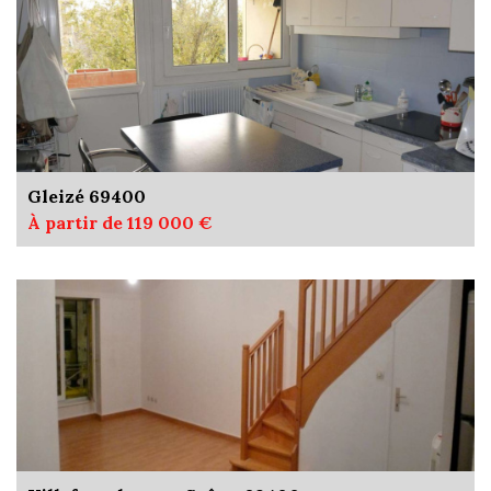
Gleizé 69400
À partir de 119 000 €