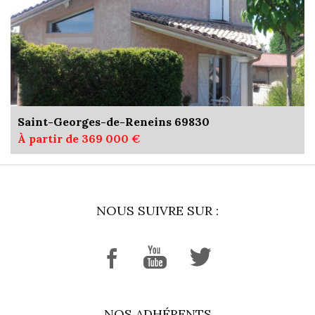
Saint-Georges-de-Reneins 69830
À partir de 369 000 €
NOUS SUIVRE SUR :
NOS ADHÉRENTS