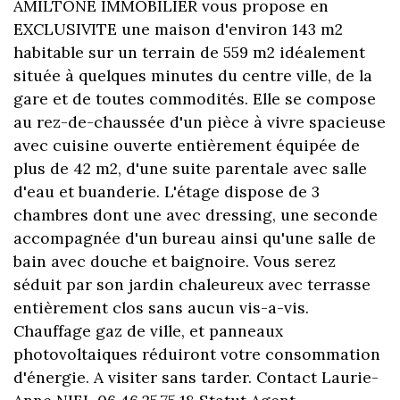
AMILTONE IMMOBILIER vous propose en
EXCLUSIVITE une maison d'environ 143 m2
habitable sur un terrain de 559 m2 idéalement
située à quelques minutes du centre ville, de la
gare et de toutes commodités. Elle se compose
au rez-de-chaussée d'un pièce à vivre spacieuse
avec cuisine ouverte entièrement équipée de
plus de 42 m2, d'une suite parentale avec salle
d'eau et buanderie. L'étage dispose de 3
chambres dont une avec dressing, une seconde
accompagnée d'un bureau ainsi qu'une salle de
bain avec douche et baignoire. Vous serez
séduit par son jardin chaleureux avec terrasse
entièrement clos sans aucun vis-a-vis.
Chauffage gaz de ville, et panneaux
photovoltaiques réduiront votre consommation
d'énergie. A visiter sans tarder. Contact Laurie-