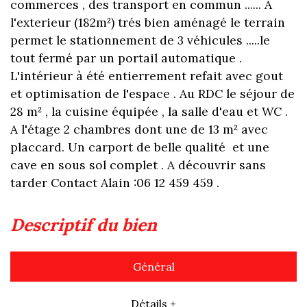
commerces , des transport en commun ...... A
l'exterieur (182m²) trés bien aménagé le terrain
permet le stationnement de 3 véhicules .....le
tout fermé par un portail automatique .
L'intérieur à été entierrement refait avec gout
et optimisation de l'espace . Au RDC le séjour de
28 m² , la cuisine équipée , la salle d'eau et WC .
A l'étage 2 chambres dont une de 13 m² avec
placcard. Un carport de belle qualité et une
cave en sous sol complet . A découvrir sans
tarder Contact Alain :06 12 459 459 .
descriptif du bien
Général
Détails +