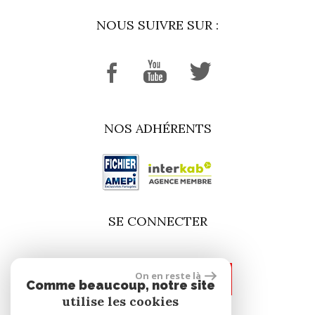
NOUS SUIVRE SUR :
NOS ADHÉRENTS
SE CONNECTER
On en reste là
espace propriétaire
Comme beaucoup, notre site
utilise les cookies