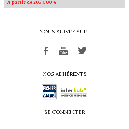
À partir de 205 000 €
NOUS SUIVRE SUR :
NOS ADHÉRENTS
SE CONNECTER