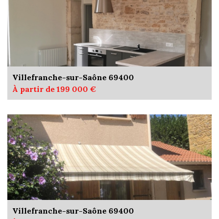
Villefranche-sur-Saône 69400
À partir de 199 000 €
Villefranche-sur-Saône 69400