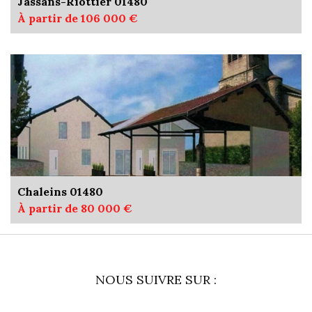
Jassans-Riottier 01480
À partir de 106 000 €
Chaleins 01480
À partir de 80 000 €
NOUS SUIVRE SUR :