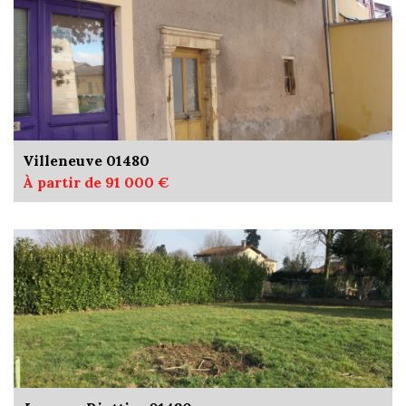
Villeneuve 01480
À partir de 91 000 €