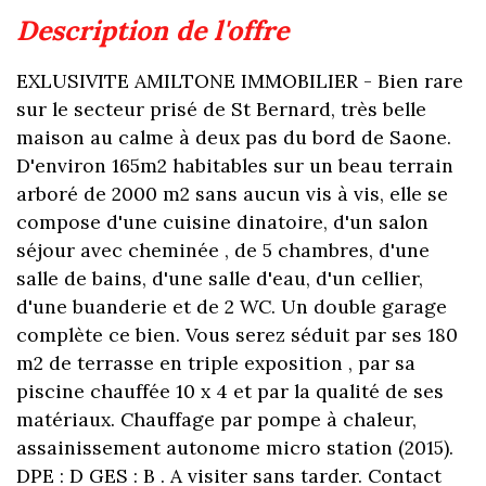
description de l'offre
EXLUSIVITE AMILTONE IMMOBILIER - Bien rare
sur le secteur prisé de St Bernard, très belle
maison au calme à deux pas du bord de Saone.
D'environ 165m2 habitables sur un beau terrain
arboré de 2000 m2 sans aucun vis à vis, elle se
compose d'une cuisine dinatoire, d'un salon
séjour avec cheminée , de 5 chambres, d'une
salle de bains, d'une salle d'eau, d'un cellier,
d'une buanderie et de 2 WC. Un double garage
complète ce bien. Vous serez séduit par ses 180
m2 de terrasse en triple exposition , par sa
piscine chauffée 10 x 4 et par la qualité de ses
matériaux. Chauffage par pompe à chaleur,
assainissement autonome micro station (2015).
DPE : D GES : B . A visiter sans tarder. Contact