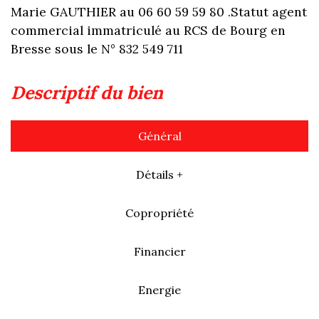
Marie GAUTHIER au 06 60 59 59 80 .Statut agent
commercial immatriculé au RCS de Bourg en
Bresse sous le N° 832 549 711
descriptif du bien
Général
Détails +
Copropriété
Financier
Energie