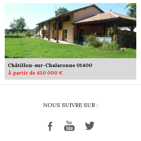
Châtillon-sur-Chalaronne 01400
À partir de 450 000 €
NOUS SUIVRE SUR :