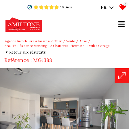
0
FR
Agence Immobilière À Jassans-Riottier
Vente
Anse
Beau T3 Résidence Standing - 2 Chambres - Terrasse - Double Garage
Retour aux résultats
Référence : MG1388