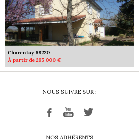
Charentay 69220
À partir de 295 000 €
NOUS SUIVRE SUR :
NOS ADHÉRENTS