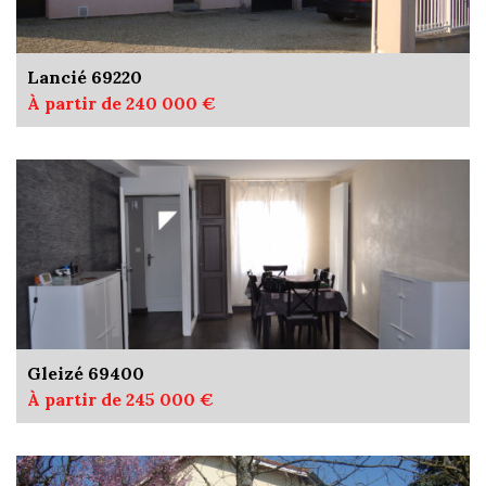
Lancié 69220
À partir de 240 000 €
Gleizé 69400
À partir de 245 000 €