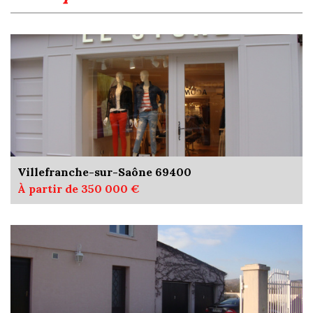
Villefranche-sur-Saône 69400
À partir de 350 000 €