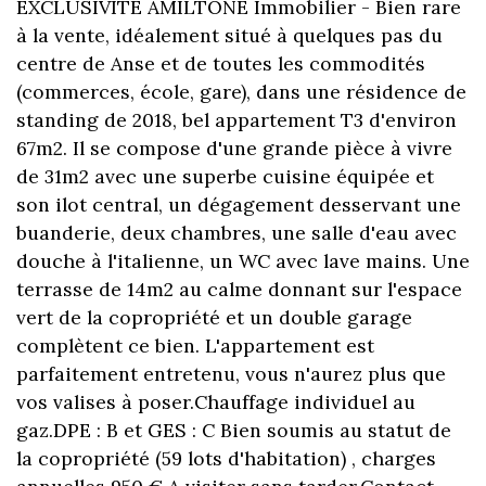
EXCLUSIVITE AMILTONE Immobilier - Bien rare
à la vente, idéalement situé à quelques pas du
centre de Anse et de toutes les commodités
(commerces, école, gare), dans une résidence de
standing de 2018, bel appartement T3 d'environ
67m2. Il se compose d'une grande pièce à vivre
de 31m2 avec une superbe cuisine équipée et
son ilot central, un dégagement desservant une
buanderie, deux chambres, une salle d'eau avec
douche à l'italienne, un WC avec lave mains. Une
terrasse de 14m2 au calme donnant sur l'espace
vert de la copropriété et un double garage
complètent ce bien. L'appartement est
parfaitement entretenu, vous n'aurez plus que
vos valises à poser.Chauffage individuel au
gaz.DPE : B et GES : C Bien soumis au statut de
la copropriété (59 lots d'habitation) , charges